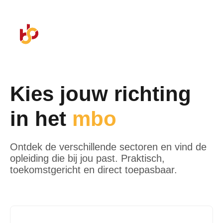
Kies jouw richting
in het
mbo
Ontdek de verschillende sectoren en vind de
opleiding die bij jou past. Praktisch,
toekomstgericht en direct toepasbaar.