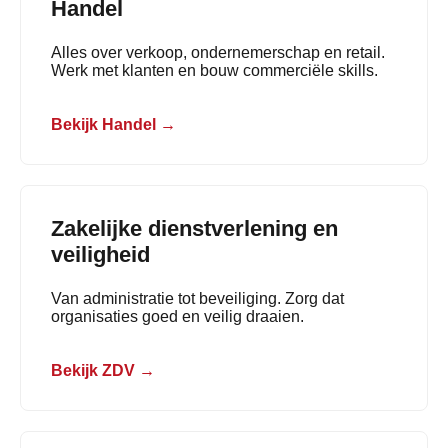
Handel
Alles over verkoop, ondernemerschap en retail.
Werk met klanten en bouw commerciële skills.
Bekijk Handel →
Zakelijke dienstverlening en
veiligheid
Van administratie tot beveiliging. Zorg dat
organisaties goed en veilig draaien.
Bekijk ZDV →