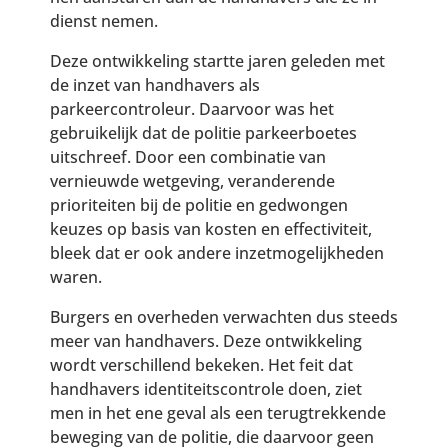
dienst nemen.
Deze ontwikkeling startte jaren geleden met
de inzet van handhavers als
parkeercontroleur. Daarvoor was het
gebruikelijk dat de politie parkeerboetes
uitschreef. Door een combinatie van
vernieuwde wetgeving, veranderende
prioriteiten bij de politie en gedwongen
keuzes op basis van kosten en effectiviteit,
bleek dat er ook andere inzetmogelijkheden
waren.
Burgers en overheden verwachten dus steeds
meer van handhavers. Deze ontwikkeling
wordt verschillend bekeken. Het feit dat
handhavers identiteitscontrole doen, ziet
men in het ene geval als een terugtrekkende
beweging van de politie, die daarvoor geen