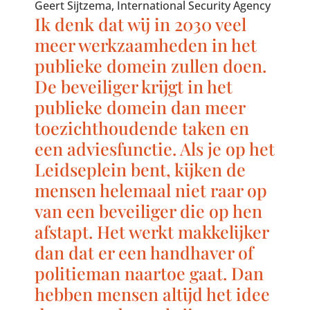
Geert Sijtzema, International Security Agency
Ik denk dat wij in 2030 veel
meer werkzaamheden in het
publieke domein zullen doen.
De beveiliger krijgt in het
publieke domein dan meer
toezichthoudende taken en
een adviesfunctie. Als je op het
Leidseplein bent, kijken de
mensen helemaal niet raar op
van een beveiliger die op hen
afstapt. Het werkt makkelijker
dan dat er een handhaver of
politieman naartoe gaat. Dan
hebben mensen altijd het idee