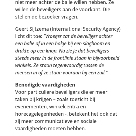
niet meer achter de balie willen hebben. Ze
willen de beveiligers aan de voorkant. Die
stellen de bezoeker vragen.
Geert Sijtzema (International Security Agency)
licht dit toe:
“Vroeger zat de beveiliger achter
een balie of in een hokje bij een slagboom en
drukte op een knop. Nu zie je dat beveiligers
steeds meer in de frontlinie staan in bijvoorbeeld
winkels. Ze staan tegenwoordig tussen de
mensen in of ze staan vooraan bij een zuil.”
Benodigde vaardigheden
Voor particuliere beveiligers die er meer
taken bij krijgen – zoals toezicht bij
evenementen, winkelcentra en
horecagelegenheden -, betekent het ook dat
zij meer communicatieve en sociale
vaardigheden moeten hebben.