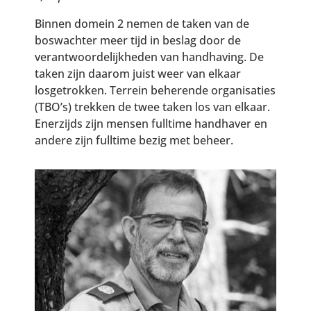
Binnen domein 2 nemen de taken van de
boswachter meer tijd in beslag door de
verantwoordelijkheden van handhaving. De
taken zijn daarom juist weer van elkaar
losgetrokken. Terrein beherende organisaties
(TBO’s) trekken de twee taken los van elkaar.
Enerzijds zijn mensen fulltime handhaver en
andere zijn fulltime bezig met beheer.