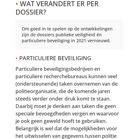
•
WAT VERANDERT ER PER
DOSSIER?
Om goed in te spelen op de ontwikkelingen
zijn de dossiers publieke veiligheid én
particuliere beveiliging in 2021 vernieuwd.
•
PARTICULIERE BEVEILIGING
Particuliere beveiligingsbedrijven en
particuliere recherchebureaus kunnen veel
(ondersteunende) taken overnemen van de
politieorganisatie, die de komende jaren
steeds verder onder druk komt te staan.
Daarbij moet je denken aan taken die geen
speciale bevoegdheden vergen en waarvoor
je ook geen geweld hoeft te gebruiken.
Belangrijk is wel dat de mogelijkheden voor
het uitwisselen van gegevens tussen politie