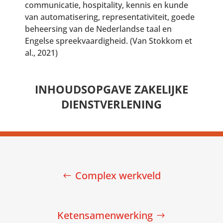
communicatie, hospitality, kennis en kunde
van automatisering, representativiteit, goede
beheersing van de Nederlandse taal en
Engelse spreekvaardigheid. (Van Stokkom et
al., 2021)
INHOUDSOPGAVE ZAKELIJKE
DIENSTVERLENING
Complex werkveld
Ketensamenwerking