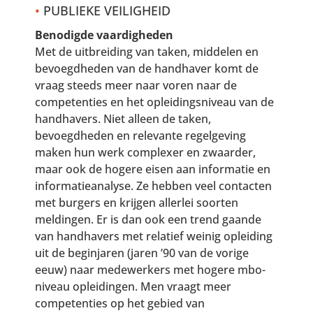
•
PUBLIEKE VEILIGHEID
Benodigde vaardigheden
Met de uitbreiding van taken, middelen en
bevoegdheden van de handhaver komt de
vraag steeds meer naar voren naar de
competenties en het opleidingsniveau van de
handhavers. Niet alleen de taken,
bevoegdheden en relevante regelgeving
maken hun werk complexer en zwaarder,
maar ook de hogere eisen aan informatie en
informatieanalyse. Ze hebben veel contacten
met burgers en krijgen allerlei soorten
meldingen. Er is dan ook een trend gaande
van handhavers met relatief weinig opleiding
uit de beginjaren (jaren ’90 van de vorige
eeuw) naar medewerkers met hogere mbo-
niveau opleidingen. Men vraagt meer
competenties op het gebied van