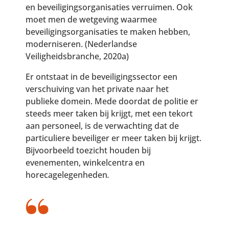
en beveiligingsorganisaties verruimen. Ook
moet men de wetgeving waarmee
beveiligingsorganisaties te maken hebben,
moderniseren. (Nederlandse
Veiligheidsbranche, 2020a)
Er ontstaat in de beveiligingssector een
verschuiving van het private naar het
publieke domein. Mede doordat de politie er
steeds meer taken bij krijgt, met een tekort
aan personeel, is de verwachting dat de
particuliere beveiliger er meer taken bij krijgt.
Bijvoorbeeld toezicht houden bij
evenementen, winkelcentra en
horecagelegenheden
.