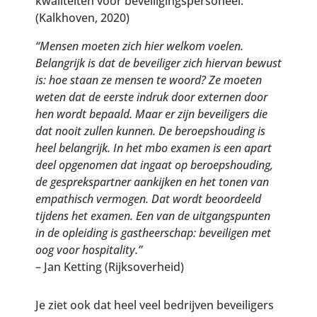
kwaliteiten voor beveiligingspersoneel.
(Kalkhoven, 2020)
“Mensen moeten zich hier welkom voelen.
Belangrijk is dat de beveiliger zich hiervan bewust
is: hoe staan ze mensen te woord? Ze moeten
weten dat de eerste indruk door externen door
hen wordt bepaald. Maar er zijn beveiligers die
dat nooit zullen kunnen. De beroepshouding is
heel belangrijk. In het mbo examen is een apart
deel opgenomen dat ingaat op beroepshouding,
de gesprekspartner aankijken en het tonen van
empathisch vermogen. Dat wordt beoordeeld
tijdens het examen. Een van de uitgangspunten
in de opleiding is gastheerschap: beveiligen met
oog voor hospitality.”
– Jan Ketting (Rijksoverheid)
Je ziet ook dat heel veel bedrijven beveiligers