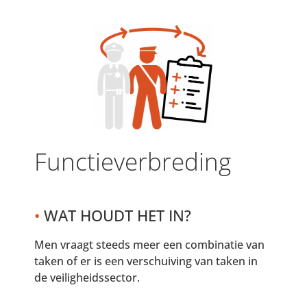
Functieverbreding
•
WAT HOUDT HET IN?
Men vraagt steeds meer een combinatie van
taken of er is een verschuiving van taken in
de veiligheidssector.