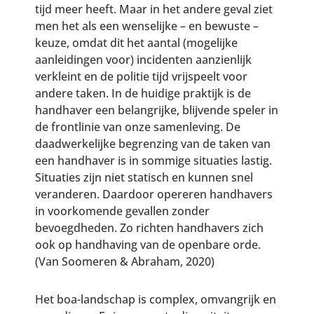
tijd meer heeft. Maar in het andere geval ziet
men het als een wenselijke – en bewuste –
keuze, omdat dit het aantal (mogelijke
aanleidingen voor) incidenten aanzienlijk
verkleint en de politie tijd vrijspeelt voor
andere taken. In de huidige praktijk is de
handhaver een belangrijke, blijvende speler in
de frontlinie van onze samenleving. De
daadwerkelijke begrenzing van de taken van
een handhaver is in sommige situaties lastig.
Situaties zijn niet statisch en kunnen snel
veranderen. Daardoor opereren handhavers
in voorkomende gevallen zonder
bevoegdheden. Zo richten handhavers zich
ook op handhaving van de openbare orde.
(Van Soomeren & Abraham, 2020)
Het boa-landschap is complex, omvangrijk en