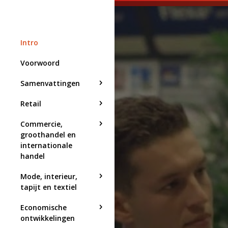
Intro
Voorwoord
Samenvattingen
Retail
Commercie,
groothandel en
internationale
handel
Mode, interieur,
tapijt en textiel
Economische
ontwikkelingen