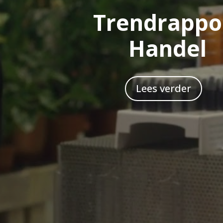
Trendrappo
Handel
Lees verder