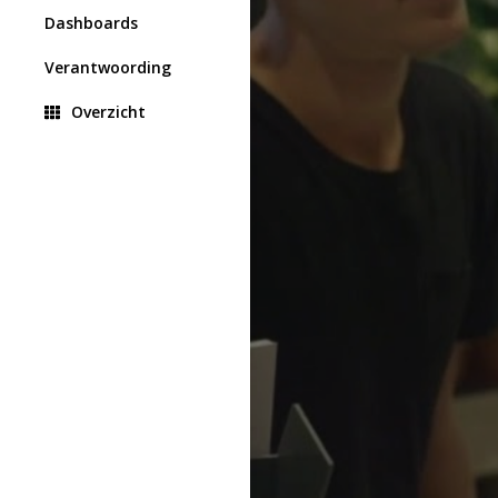
Dashboards
Verantwoording
Overzicht