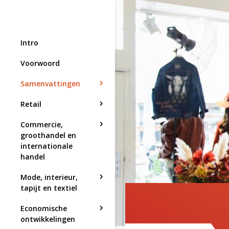
Intro
Voorwoord
Samenvattingen
Retail
Commercie,
groothandel en
internationale
handel
Mode, interieur,
tapijt en textiel
Economische
ontwikkelingen