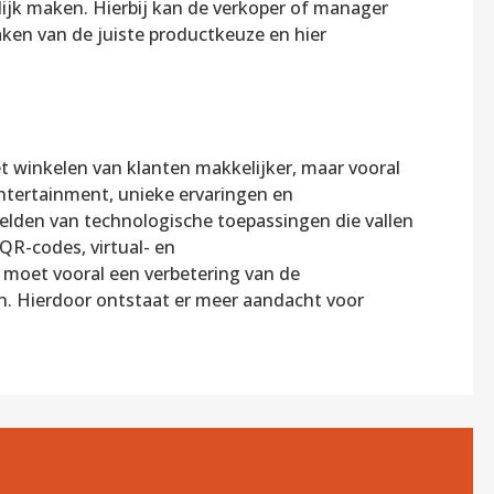
ijk maken. Hierbij kan de verkoper of manager
aken van de juiste productkeuze en hier
et winkelen van klanten makkelijker, maar vooral
ntertainment, unieke ervaringen en
elden van technologische toepassingen die vallen
 QR-codes, virtual- en
moet vooral een verbetering van de
en. Hierdoor ontstaat er meer aandacht voor