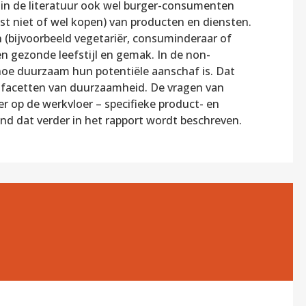
n de literatuur ook wel burger-consumenten
t niet of wel kopen) van producten en diensten.
 (bijvoorbeeld vegetariër, consuminderaar of
 gezonde leefstijl en gemak. In de non-
oe duurzaam hun potentiële aanschaf is. Dat
 facetten van duurzaamheid. De vragen van
r op de werkvloer – specifieke product- en
nd dat verder in het rapport wordt beschreven.