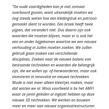
“De oude vaardigheden kan je niet zomaar
overboord gooien, want uiteindelijk moeten we
nog steeds weten hoe een kledingstuk en patroon
gemaakt dient te worden. Een broek heeft twee
pijpen, dat verandert niet. Dus daarin zijn ook
waarden die moeten blijven, maar er is ook het
een en ander bijgekomen waartoe we een nieuwe
verhouding in zullen moeten zoeken. We zullen
gebruik gaan maken van verschillende
disciplines. Zoeken naar de nieuwe balans van
bestaande technieken en waarden die belangrijk
zijn, die we willen op- of-herwaarderen, maar ook
investeren in innovatie en nieuwe technieken.
Mode is niet meer alleen kleertjes maken, maar
dat wisten we al. Mooi voorbeeld is bv het AMFI
waar ze jaren geleden al ingezet hebben op deze
nieuwe 3D technieken. We werken en bouwen
meer en meer aan nieuwe organisatiestructuren