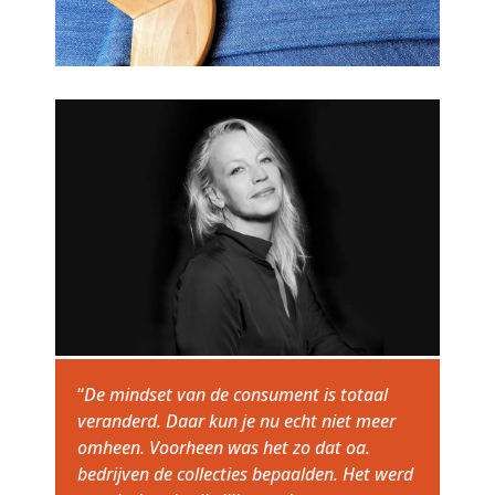
“
De mindset van de consument is totaal
veranderd. Daar kun je nu echt niet meer
omheen. Voorheen was het zo dat oa.
bedrijven de collecties bepaalden. Het werd