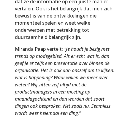
dat ze de informatie op een juiste manier
vertalen. Ook is het belangrijk dat men zich
bewust is van de ontwikkelingen die
momenteel spelen en weet welke
onderwerpen met betrekking tot
duurzaamheid belangrijk zijn.
Miranda Paap vertelt:
“Je houdt je bezig met
trends op modegebied. Als er echt wat is, dan
geef je er zelfs een presentatie over binnen de
organisatie. Het is ook aan onszelf om te kijken:
wat is happening? Waar willen we meer over
weten? Wij zitten zelf altijd met de
productmanagers in een meeting op
maandagochtend en dan worden dat soort
dingen ook besproken. Net zoals nu. Seamless
wordt weer helemaal een ding.”