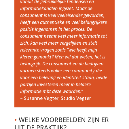
vanuit de gebruikelijke tendensen en
informatiekanalen ingezet. Maar de
consument is veel veeleisender geworden,
heeft een authentieke en veel belangrijkere
positie ingenomen in het proces. De
consument neemt veel meer informatie tot
zich, kan veel meer vergelijken en stelt
relevante vragen zoals “wie heeft mijn
kleren gemaakt? Men wil dat weten, het is
belangrijk. De consument en de bedrijven
vormen steeds vaker een community die
voor een beleving en identiteit staan, beide
partijen investeren meer in heldere
informatie mbt deze waarden.
”
– Susanne Vegter, Studio Vegter
•
WELKE VOORBEELDEN ZIJN ER
UIT DE PRAKTIJK?