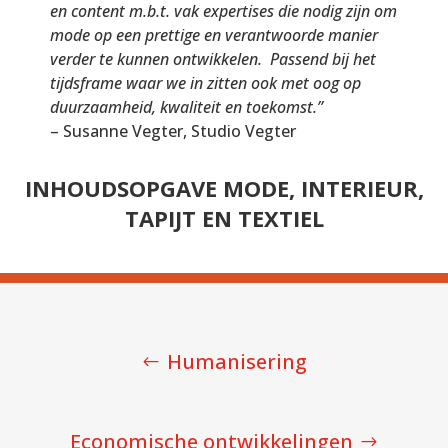
en content m.b.t. vak expertises die nodig zijn om
mode op een prettige en verantwoorde manier
verder te kunnen ontwikkelen. Passend bij het
tijdsframe waar we in zitten ook met oog op
duurzaamheid, kwaliteit en toekomst.”
– Susanne Vegter, Studio Vegter
INHOUDSOPGAVE MODE, INTERIEUR,
TAPIJT EN TEXTIEL
Humanisering
Economische ontwikkelingen