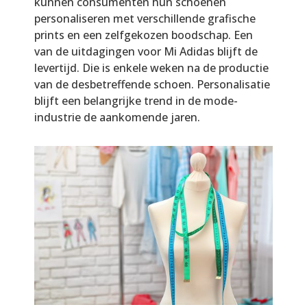
kunnen consumenten hun schoenen
personaliseren met verschillende grafische
prints en een zelfgekozen boodschap. Een
van de uitdagingen voor Mi Adidas blijft de
levertijd. Die is enkele weken na de productie
van de desbetreffende schoen. Personalisatie
blijft een belangrijke trend in de mode-
industrie de aankomende jaren.