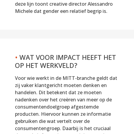
deze lijn toont creative director Alessandro
Michele dat gender een relatief begrip is.
•
WAT VOOR IMPACT HEEFT HET
OP HET WERKVELD?
Voor wie werkt in de MITT-branche geldt dat
zij vaker klantgericht moeten denken en
handelen. Dit betekent dat ze moeten
nadenken over het creëren van meer op de
consumentendoelgroep afgestemde
producten. Hiervoor kunnen ze informatie
gebruiken die wat vertelt over de
consumentengroep. Daarbij is het cruciaal