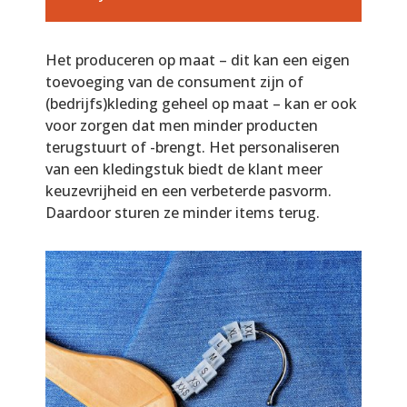
Het produceren op maat – dit kan een eigen
toevoeging van de consument zijn of
(bedrijfs)kleding geheel op maat – kan er ook
voor zorgen dat men minder producten
terugstuurt of -brengt. Het personaliseren
van een kledingstuk biedt de klant meer
keuzevrijheid en een verbeterde pasvorm.
Daardoor sturen ze minder items terug.