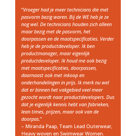
“
Vroeger had je meer technicians die met
pasvorm bezig waren. Bij de WE heb je ze
nog wel. De technicians houden zich alleen
maar bezig met de pasvorm, het
doorpassen en de maatspecificaties. Verder
heb je de productdeveloper. Ik ben
productmanager, maar eigenlijk
productdeveloper. Ik houd me ook bezig
met maatspecificaties, doorpassen,
daarnaast ook met inkoop en
onderhandelingen in prijs. Ik merk nu wel
dat er binnen het vakgebied veel meer
gezocht wordt naar productdevelopers. Dus
dat je eigenlijk kennis hebt van fabrieken,
lean times, prijzen, maar ook van de
doorpas.
”
– Miranda Paap, Team Lead Outerwear,
Heavy woven en Swimwear Women.