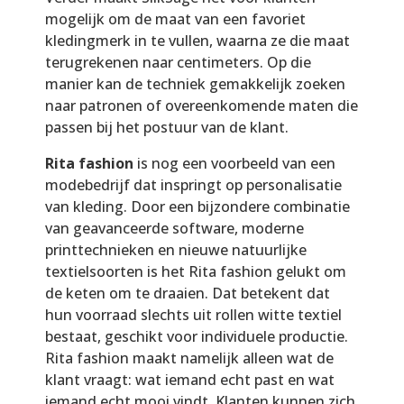
mogelijk om de maat van een favoriet
kledingmerk in te vullen, waarna ze die maat
terugrekenen naar centimeters. Op die
manier kan de techniek gemakkelijk zoeken
naar patronen of overeenkomende maten die
passen bij het postuur van de klant.
Rita fashion
is nog een voorbeeld van een
modebedrijf dat inspringt op personalisatie
van kleding. Door een bijzondere combinatie
van geavanceerde software, moderne
printtechnieken en nieuwe natuurlijke
textielsoorten is het Rita fashion gelukt om
de keten om te draaien. Dat betekent dat
hun voorraad slechts uit rollen witte textiel
bestaat, geschikt voor individuele productie.
Rita fashion maakt namelijk alleen wat de
klant vraagt: wat iemand echt past en wat
iemand echt mooi vindt. Klanten kunnen zich