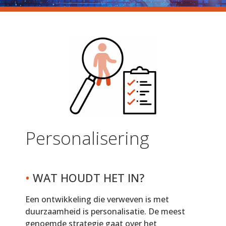
Personalisering
•
WAT HOUDT HET IN?
Een ontwikkeling die verweven is met
duurzaamheid is personalisatie. De meest
genoemde strategie gaat over het