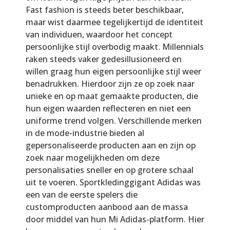
Fast fashion is steeds beter beschikbaar,
maar wist daarmee tegelijkertijd de identiteit
van individuen, waardoor het concept
persoonlijke stijl overbodig maakt. Millennials
raken steeds vaker gedesillusioneerd en
willen graag hun eigen persoonlijke stijl weer
benadrukken. Hierdoor zijn ze op zoek naar
unieke en op maat gemaakte producten, die
hun eigen waarden reflecteren en niet een
uniforme trend volgen. Verschillende merken
in de mode-industrie bieden al
gepersonaliseerde producten aan en zijn op
zoek naar mogelijkheden om deze
personalisaties sneller en op grotere schaal
uit te voeren. Sportkledinggigant Adidas was
een van de eerste spelers die
customproducten aanbood aan de massa
door middel van hun Mi Adidas-platform. Hier