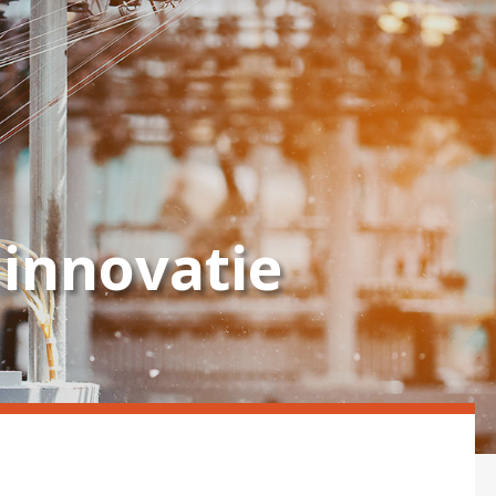
 innovatie