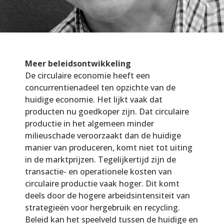
Meer beleidsontwikkeling
De circulaire economie heeft een
concurrentienadeel ten opzichte van de
huidige economie. Het lijkt vaak dat
producten nu goedkoper zijn. Dat circulaire
productie in het algemeen minder
milieuschade veroorzaakt dan de huidige
manier van produceren, komt niet tot uiting
in de marktprijzen. Tegelijkertijd zijn de
transactie- en operationele kosten van
circulaire productie vaak hoger. Dit komt
deels door de hogere arbeidsintensiteit van
strategieën voor hergebruik en recycling.
Beleid kan het speelveld tussen de huidige en