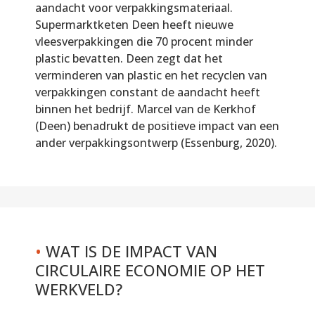
aandacht voor verpakkingsmateriaal.
Supermarktketen Deen heeft nieuwe
vleesverpakkingen die 70 procent minder
plastic bevatten. Deen zegt dat het
verminderen van plastic en het recyclen van
verpakkingen constant de aandacht heeft
binnen het bedrijf. Marcel van de Kerkhof
(Deen) benadrukt de positieve impact van een
ander verpakkingsontwerp (Essenburg, 2020).
•
WAT IS DE IMPACT VAN
CIRCULAIRE ECONOMIE OP HET
WERKVELD?