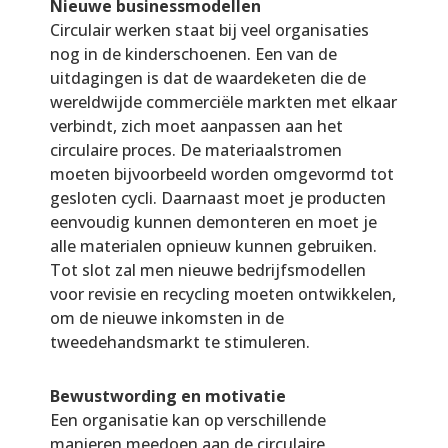
Nieuwe businessmodellen
Circulair werken staat bij veel organisaties
nog in de kinderschoenen. Een van de
uitdagingen is dat de waardeketen die de
wereldwijde commerciële markten met elkaar
verbindt, zich moet aanpassen aan het
circulaire proces. De materiaalstromen
moeten bijvoorbeeld worden omgevormd tot
gesloten cycli. Daarnaast moet je producten
eenvoudig kunnen demonteren en moet je
alle materialen opnieuw kunnen gebruiken.
Tot slot zal men nieuwe bedrijfsmodellen
voor revisie en recycling moeten ontwikkelen,
om de nieuwe inkomsten in de
tweedehandsmarkt te stimuleren.
Bewustwording en motivatie
Een organisatie kan op verschillende
manieren meedoen aan de circulaire