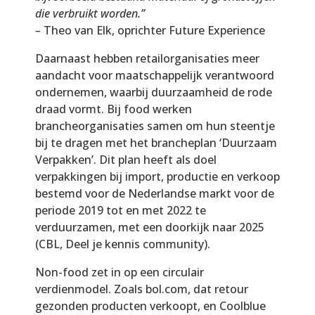
die verbruikt worden.”
–
Theo van Elk, oprichter Future Experience
Daarnaast hebben retailorganisaties meer
aandacht voor maatschappelijk verantwoord
ondernemen, waarbij duurzaamheid de rode
draad vormt. Bij food werken
brancheorganisaties samen om hun steentje
bij te dragen met het brancheplan ‘Duurzaam
Verpakken’. Dit plan heeft als doel
verpakkingen bij import, productie en verkoop
bestemd voor de Nederlandse markt voor de
periode 2019 tot en met 2022 te
verduurzamen, met een doorkijk naar 2025
(CBL, Deel je kennis community).
Non-food zet in op een circulair
verdienmodel. Zoals bol.com, dat retour
gezonden producten verkoopt, en Coolblue