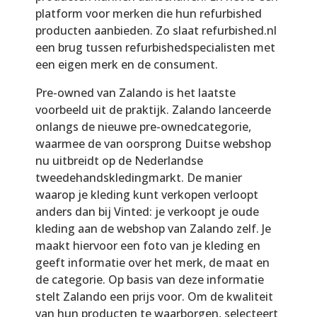
platform voor merken die hun refurbished
producten aanbieden. Zo slaat refurbished.nl
een brug tussen refurbishedspecialisten met
een eigen merk en de consument.
Pre-owned van Zalando is het laatste
voorbeeld uit de praktijk. Zalando lanceerde
onlangs de nieuwe pre-ownedcategorie,
waarmee de van oorsprong Duitse webshop
nu uitbreidt op de Nederlandse
tweedehandskledingmarkt. De manier
waarop je kleding kunt verkopen verloopt
anders dan bij Vinted: je verkoopt je oude
kleding aan de webshop van Zalando zelf. Je
maakt hiervoor een foto van je kleding en
geeft informatie over het merk, de maat en
de categorie. Op basis van deze informatie
stelt Zalando een prijs voor. Om de kwaliteit
van hun producten te waarborgen, selecteert