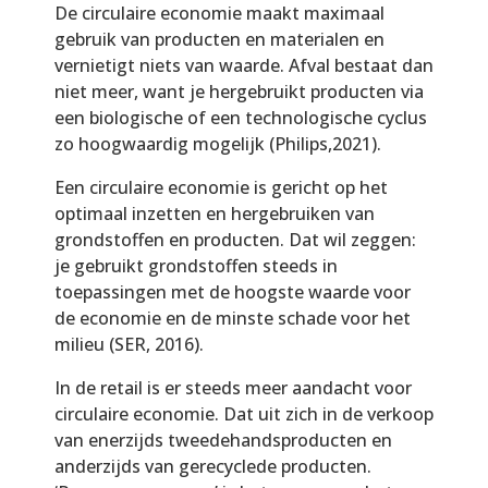
De circulaire economie maakt maximaal
gebruik van producten en materialen en
vernietigt niets van waarde. Afval bestaat dan
niet meer, want je hergebruikt producten via
een biologische of een technologische cyclus
zo hoogwaardig mogelijk (Philips,2021).
Een circulaire economie is gericht op het
optimaal inzetten en hergebruiken van
grondstoffen en producten. Dat wil zeggen:
je gebruikt grondstoffen steeds in
toepassingen met de hoogste waarde voor
de economie en de minste schade voor het
milieu (SER, 2016).
In de retail is er steeds meer aandacht voor
circulaire economie. Dat uit zich in de verkoop
van enerzijds tweedehandsproducten en
anderzijds van gerecyclede producten.