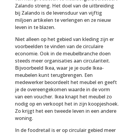
Zalando streng. Het doel van de uitbreiding
bij Zalando is de levensduur van vijftig
miljoen artikelen te verlengen en ze nieuw
leven in te blazen.
Niet alleen op het gebied van kleding zijn er
voorbeelden te vinden van de circulaire
economie. Ook in de meubelbranche doen
steeds meer organisaties aan circulariteit.
Bijvoorbeeld Ikea, waar je je oude Ikea-
meubelen kunt terugbrengen. Een
medewerker beoordeelt het meubel en geeft
je de overeengekomen waarde in de vorm
van een voucher. Ikea knapt het meubel zo
nodig op en verkoopt het in zijn koopjeshoek.
Zo krijgt het een tweede leven in een andere
woning.
In de foodretail is er op circulair gebied meer