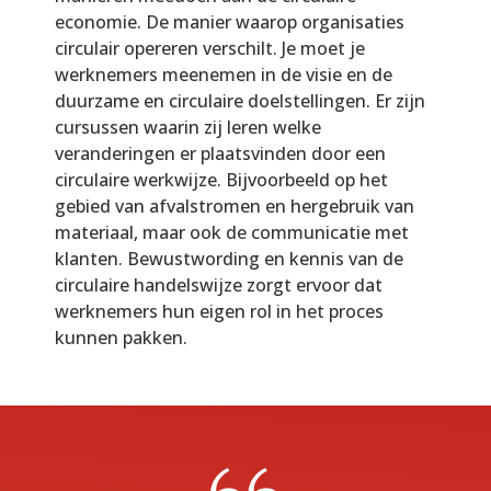
economie. De manier waarop organisaties
circulair opereren verschilt. Je moet je
werknemers meenemen in de visie en de
duurzame en circulaire doelstellingen. Er zijn
cursussen waarin zij leren welke
veranderingen er plaatsvinden door een
circulaire werkwijze. Bijvoorbeeld op het
gebied van afvalstromen en hergebruik van
materiaal, maar ook de communicatie met
klanten. Bewustwording en kennis van de
circulaire handelswijze zorgt ervoor dat
werknemers hun eigen rol in het proces
kunnen pakken.