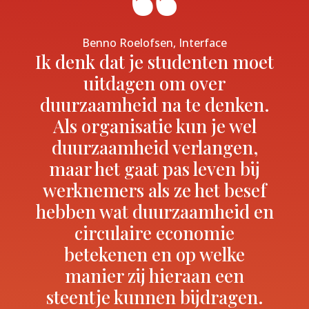
Benno Roelofsen, Interface
Ik denk dat je studenten moet
uitdagen om over
duurzaamheid na te denken.
Als organisatie kun je wel
duurzaamheid verlangen,
maar het gaat pas leven bij
werknemers als ze het besef
hebben wat duurzaamheid en
circulaire economie
betekenen en op welke
manier zij hieraan een
steentje kunnen bijdragen.