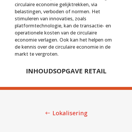
circulaire economie gelijktrekken, via
belastingen, verboden of normen. Het
stimuleren van innovaties, zoals
platformtechnologie, kan de transactie- en
operationele kosten van de circulaire
economie verlagen. Ook kan het helpen om
de kennis over de circulaire economie in de
markt te vergroten.
INHOUDSOPGAVE RETAIL
Lokalisering