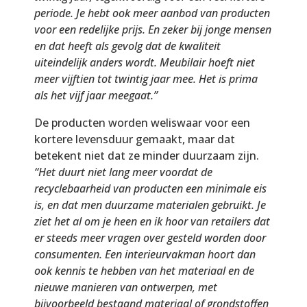
periode.
Je hebt ook meer aanbod van producten
voor een redelijke prijs. En zeker bij jonge mensen
en dat heeft als gevolg dat de kwaliteit
uiteindelijk anders wordt. Meubilair hoeft niet
meer vijftien tot twintig jaar mee. Het is prima
als het vijf jaar meegaat.”
De producten worden weliswaar voor een
kortere levensduur gemaakt, maar dat
betekent niet dat ze minder duurzaam zijn.
“Het duurt niet lang meer voordat de
recyclebaarheid van producten een minimale eis
is, en dat men duurzame materialen gebruikt. Je
ziet het al om je heen en ik hoor van retailers dat
er steeds meer vragen over gesteld worden door
consumenten. Een interieurvakman hoort dan
ook kennis te hebben van het materiaal en de
nieuwe manieren van ontwerpen, met
bijvoorbeeld bestaand materiaal of grondstoffen