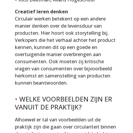
Creatief leren denken
Circulair werken betekent op een andere
manier denken over de levensduur van
producten. Hier hoort ook storytelling bij.
Verkopers die het verhaal achter het product
kennen, kunnen dit op een goede en
overtuigende manier overbrengen aan
consumenten. Ook moeten zij kritische
vragen van consumenten over bijvoorbeeld
herkomst en samenstelling van producten
kunnen beantwoorden.
•
WELKE VOORBEELDEN ZIJN ER
VANUIT DE PRAKTIJK?
Alhoewel er tal van voorbeelden uit de
praktijk zijn die gaan over circulariteit binnen