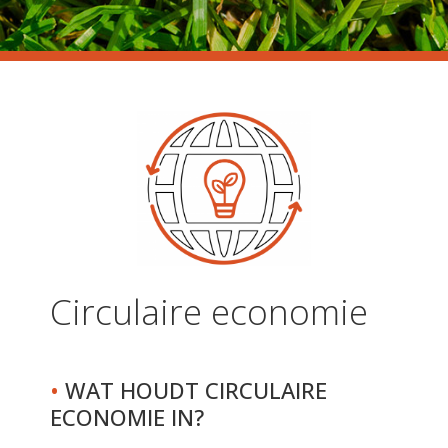
Circulaire economie
•
WAT HOUDT CIRCULAIRE
ECONOMIE IN?