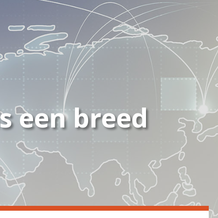
s een breed