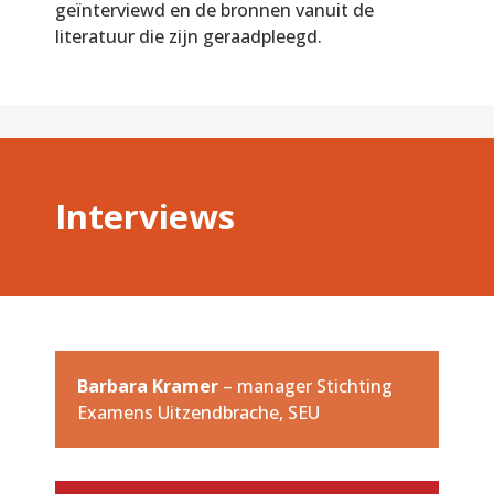
geïnterviewd en de bronnen vanuit de
literatuur die zijn geraadpleegd.
Interviews
Barbara Kramer
– manager Stichting
Examens Uitzendbrache, SEU