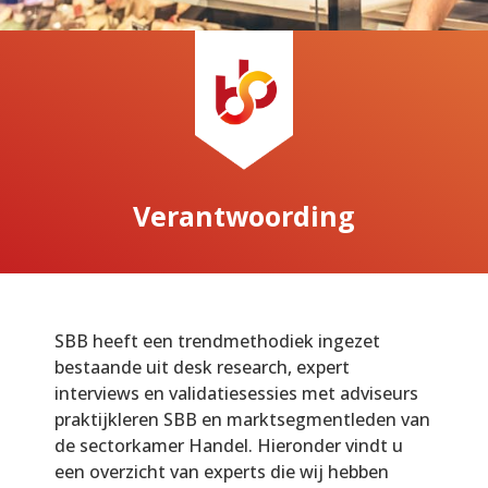
Verantwoording
SBB heeft een trendmethodiek ingezet
bestaande uit desk research, expert
interviews en validatiesessies met adviseurs
praktijkleren SBB en marktsegmentleden van
de sectorkamer Handel. Hieronder vindt u
een overzicht van experts die wij hebben