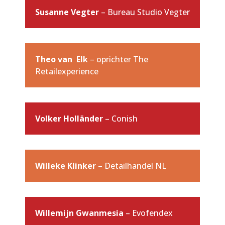
Susanne Vegter
– Bureau Studio Vegter
Theo van Elk
– oprichter The
Retailexperience
Volker Holländer
– Conish
Willeke Klinker
– Detailhandel NL
Willemijn Gwanmesia
– Evofendex