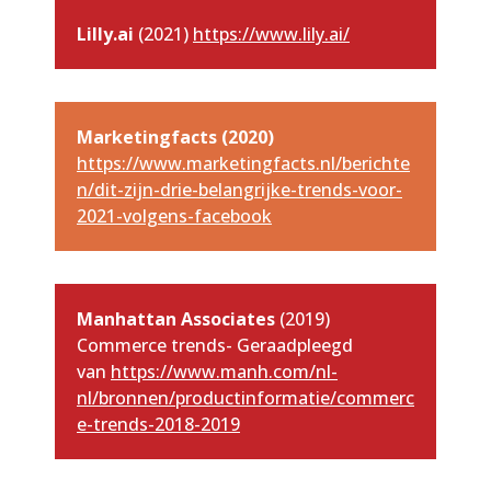
Lilly.ai
(2021)
https://www.lily.ai/
Marketingfacts (2020)
https://www.marketingfacts.nl/berichte
n/dit-zijn-drie-belangrijke-trends-voor-
2021-volgens-facebook
Manhattan Associates
(2019)
Commerce trends- Geraadpleegd
van
https://www.manh.com/nl-
nl/bronnen/productinformatie/commerc
e-trends-2018-2019