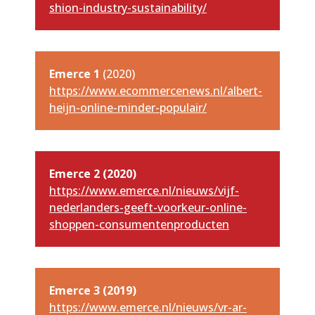
shion-industry-sustainability/
Emerce 1
(2020)
https://www.ecommercenews.nl/albert-
heijn-online-minder-populair/
Emerce 2 (2020)
https://www.emerce.nl/nieuws/vijf-
nederlanders-geeft-voorkeur-online-
shoppen-consumentenproducten
Emerce 3 (2019)
https://www.emerce.nl/nieuws/vr-ar-