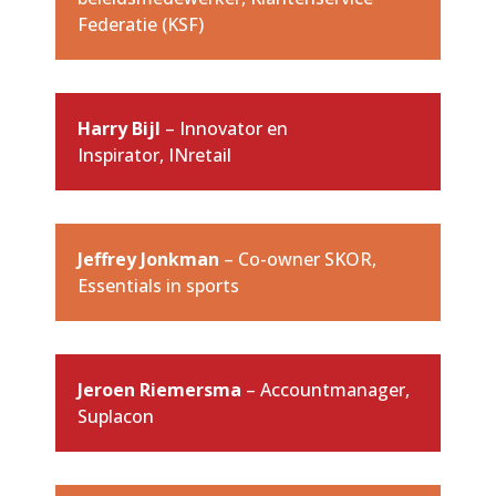
Federatie (KSF)
Harry Bijl
– Innovator en
Inspirator, INretail
Jeffrey Jonkman
– Co-owner SKOR,
Essentials in sports
Jeroen Riemersma
– Accountmanager,
Suplacon