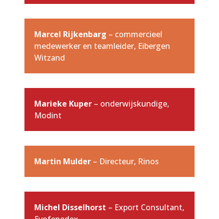
Marcel Rijkenbarg
– commercieel
medewerker en teamleider, Eibergen
Witzand
Marieke Kuper
– onderwijskundige,
Modint
Martin Mulder
– Directeur, Rinos
Michel Disselhorst
– Export Consultant,