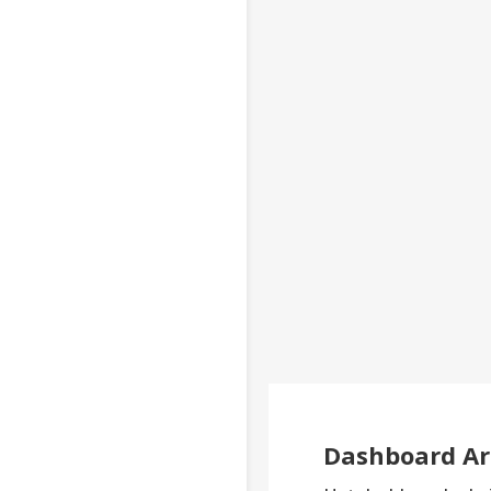
Dashboard Ar