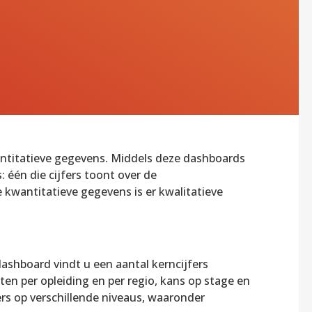
ntitatieve gegevens. Middels deze dashboards
: één die cijfers toont over de
 kwantitatieve gegevens is er kwalitatieve
dashboard vindt u een aantal kerncijfers
ten per opleiding en per regio, kans op stage en
fers op verschillende niveaus, waaronder