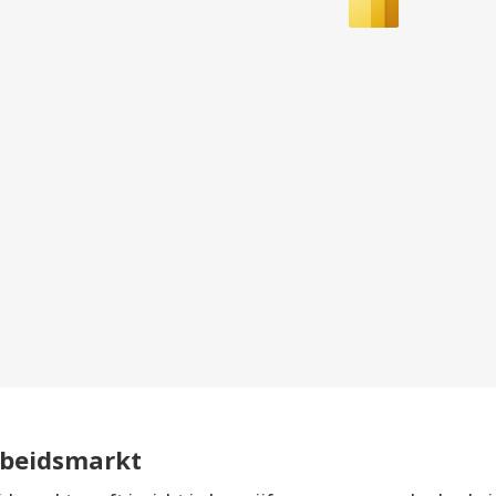
beidsmarkt