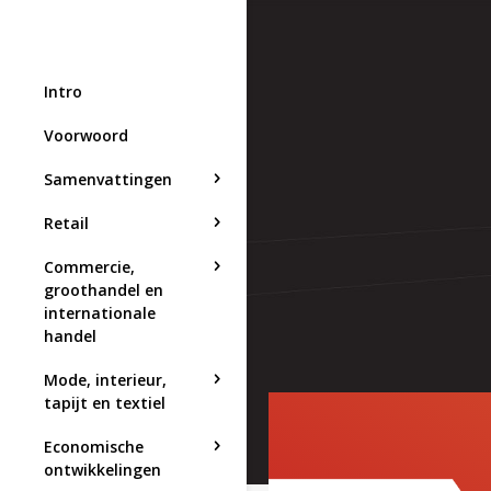
Intro
Voorwoord
Samenvattingen
Retail
Commercie,
groothandel en
internationale
handel
Mode, interieur,
tapijt en textiel
Economische
ontwikkelingen