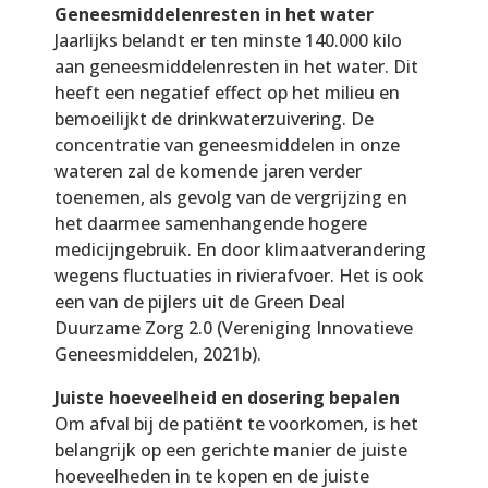
Geneesmiddelenresten in het water
Jaarlijks belandt er ten minste 140.000 kilo
aan geneesmiddelenresten in het water. Dit
heeft een negatief effect op het milieu en
bemoeilijkt de drinkwaterzuivering. De
concentratie van geneesmiddelen in onze
wateren zal de komende jaren verder
toenemen, als gevolg van de vergrijzing en
het daarmee samenhangende hogere
medicijngebruik. En door klimaatverandering
wegens fluctuaties in rivierafvoer. Het is ook
een van de pijlers uit de Green Deal
Duurzame Zorg 2.0 (Vereniging Innovatieve
Geneesmiddelen, 2021b).
Juiste hoeveelheid en dosering bepalen
Om afval bij de patiënt te voorkomen, is het
belangrijk op een gerichte manier de juiste
hoeveelheden in te kopen en de juiste