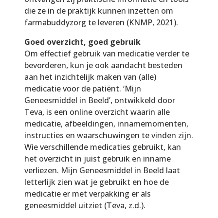
die ze in de praktijk kunnen inzetten om
farmabuddyzorg te leveren (KNMP, 2021).
Goed overzicht, goed gebruik
Om effectief gebruik van medicatie verder te
bevorderen, kun je ook aandacht besteden
aan het inzichtelijk maken van (alle)
medicatie voor de patiënt. ‘Mijn
Geneesmiddel in Beeld’, ontwikkeld door
Teva, is een online overzicht waarin alle
medicatie, afbeeldingen, innamemomenten,
instructies en waarschuwingen te vinden zijn.
Wie verschillende medicaties gebruikt, kan
het overzicht in juist gebruik en inname
verliezen. Mijn Geneesmiddel in Beeld laat
letterlijk zien wat je gebruikt en hoe de
medicatie er met verpakking er als
geneesmiddel uitziet (Teva, z.d.).