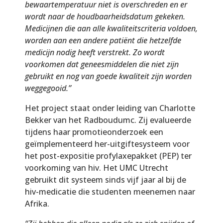
bewaartemperatuur niet is overschreden en er
wordt naar de houdbaarheidsdatum gekeken.
Medicijnen die aan alle kwaliteitscriteria voldoen,
worden aan een andere patiënt die hetzelfde
medicijn nodig heeft verstrekt. Zo wordt
voorkomen dat geneesmiddelen die niet zijn
gebruikt en nog van goede kwaliteit zijn worden
weggegooid.”
Het project staat onder leiding van Charlotte
Bekker van het Radboudumc. Zij evalueerde
tijdens haar promotieonderzoek een
geïmplementeerd her-uitgiftesysteem voor
het post-expositie profylaxepakket (PEP) ter
voorkoming van hiv. Het UMC Utrecht
gebruikt dit systeem sinds vijf jaar al bij de
hiv-medicatie die studenten meenemen naar
Afrika.