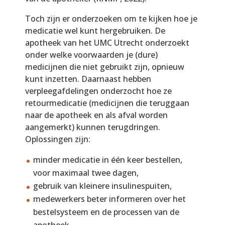
Toch zijn er onderzoeken om te kijken hoe je
medicatie wel kunt hergebruiken. De
apotheek van het UMC Utrecht onderzoekt
onder welke voorwaarden je (dure)
medicijnen die niet gebruikt zijn, opnieuw
kunt inzetten. Daarnaast hebben
verpleegafdelingen onderzocht hoe ze
retourmedicatie (medicijnen die teruggaan
naar de apotheek en als afval worden
aangemerkt) kunnen terugdringen.
Oplossingen zijn:
minder medicatie in één keer bestellen,
voor maximaal twee dagen,
gebruik van kleinere insulinespuiten,
medewerkers beter informeren over het
bestelsysteem en de processen van de
apotheek.