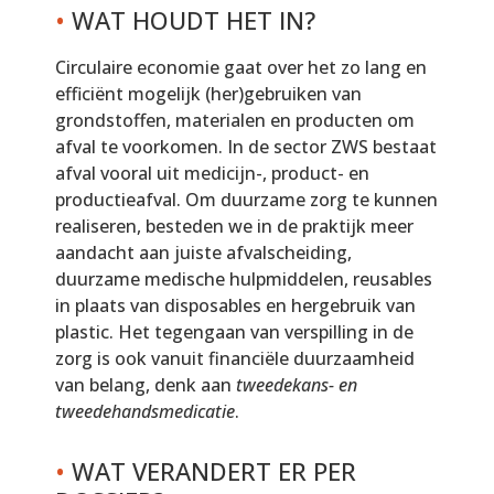
•
WAT HOUDT HET IN?
Circulaire economie gaat over het zo lang en
efficiënt mogelijk (her)gebruiken van
grondstoffen, materialen en producten om
afval te voorkomen. In de sector ZWS bestaat
afval vooral uit medicijn-, product- en
productieafval. Om duurzame zorg te kunnen
realiseren, besteden we in de praktijk meer
aandacht aan juiste afvalscheiding,
duurzame medische hulpmiddelen, reusables
in plaats van disposables en hergebruik van
plastic. Het tegengaan van verspilling in de
zorg is ook vanuit financiële duurzaamheid
van belang, denk aan
tweedekans- en
tweedehandsmedicatie
.
•
WAT VERANDERT ER PER