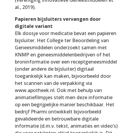
al., 2019).
Papieren bijsluiters vervangen door
digitale variant
Elk doosje voor medicatie bevat een papieren
bijsluiter. Het College ter Beoordeling van
Geneesmiddelen onderzoekt samen met
KNMP en geneesmiddelenbedrijven of het
broninformatie over een receptgeneesmiddel
(onder andere de bijsluiter) digitaal
toegankelijk kan maken, bijvoorbeeld door
het scannen van de verpakking via
www.apotheek.nl. Ook met behulp van
animatiefilmpjes stelt men deze informatie
op een begrijpelijke manier beschikbaar. Het
bedrijf Pharmi ontwikkelt bijvoorbeeld
gevalideerde en betrouwbare digitale
informatie (d.m.v. tekst, animaties en video’s)
die voor patiënten altijd toegankelijk is. Dit