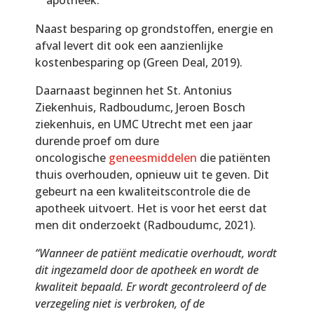
Naast besparing op grondstoffen, energie en
afval levert dit ook een aanzienlijke
kostenbesparing op (Green Deal, 2019).
Daarnaast beginnen het St. Antonius
Ziekenhuis, Radboudumc, Jeroen Bosch
ziekenhuis, en UMC Utrecht met een jaar
durende proef om dure
oncologische
geneesmiddelen
die patiënten
thuis overhouden, opnieuw uit te geven. Dit
gebeurt na een kwaliteitscontrole die de
apotheek uitvoert. Het is voor het eerst dat
men dit onderzoekt (Radboudumc, 2021).
“Wanneer de patiënt medicatie overhoudt, wordt
dit ingezameld door de apotheek en wordt de
kwaliteit bepaald. Er wordt gecontroleerd of de
verzegeling niet is verbroken, of de