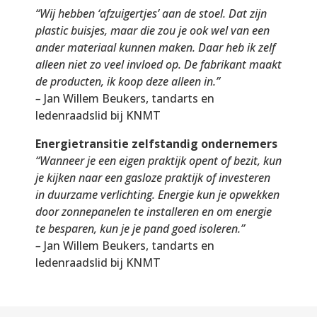
“Wij hebben ‘afzuigertjes’ aan de stoel. Dat zijn
plastic buisjes, maar die zou je ook wel van een
ander materiaal kunnen maken. Daar heb ik zelf
alleen niet zo veel invloed op. De fabrikant maakt
de producten, ik koop deze alleen in.”
–
Jan Willem Beukers, tandarts en
ledenraadslid bij KNMT
Energietransitie zelfstandig ondernemers
“Wanneer je een eigen praktijk opent of bezit, kun
je kijken naar een gasloze praktijk of investeren
in duurzame verlichting. Energie kun je opwekken
door zonnepanelen te installeren en om energie
te besparen, kun je je pand goed isoleren.”
–
Jan Willem Beukers, tandarts en
ledenraadslid bij KNMT