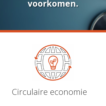
voorkomen.
Circulaire economie