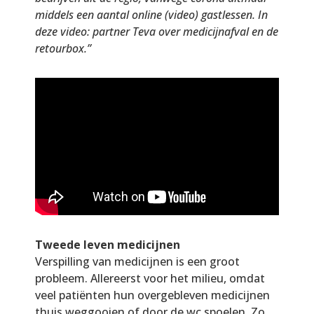
middels een aantal online (video) gastlessen. In
deze video: partner Teva over medicijnafval en de
retourbox.”
Tweede leven medicijnen
Verspilling van medicijnen is een groot
probleem. Allereerst voor het milieu, omdat
veel patiënten hun overgebleven medicijnen
thuis weggooien of door de wc spoelen. Zo