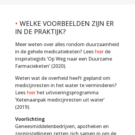
•
WELKE VOORBEELDEN ZIJN ER
IN DE PRAKTIJK?
Meer weten over alles rondom duurzaamheid
in de gehele medicatieketen? Lees
hier
de
inspiratiegids ‘Op Weg naar een Duurzame
Farmacieketen’ (2020).
Weten wat de overheid heeft gepland om
medicijnresten in het water te verminderen?
Lees
hier
het uitvoeringsprogramma
‘Ketenaanpak medicijnresten uit water’
(2019).
Voorlichting
Geneesmiddelenbedrijven, apotheken en
zorginstellingen zetten zich samen in om de