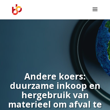
Andere koers:
duurzame inkoop en
hergebruik van
materieel om afval te