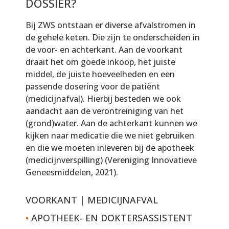
DOSSIER?
Bij ZWS ontstaan er diverse afvalstromen in
de gehele keten. Die zijn te onderscheiden in
de voor- en achterkant. Aan de voorkant
draait het om goede inkoop, het juiste
middel, de juiste hoeveelheden en een
passende dosering voor de patiënt
(medicijnafval). Hierbij besteden we ook
aandacht aan de verontreiniging van het
(grond)water. Aan de achterkant kunnen we
kijken naar medicatie die we niet gebruiken
en die we moeten inleveren bij de apotheek
(medicijnverspilling) (Vereniging Innovatieve
Geneesmiddelen, 2021).
VOORKANT | MEDICIJNAFVAL
•
APOTHEEK- EN DOKTERSASSISTENT