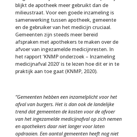
blijkt de apotheek meer gebruikt dan de
milieustraat. Voor een goede inzameling is
samenwerking tussen apotheek, gemeente
en de gebruiker van het medicijn cruciaal.
Gemeenten zijn steeds meer bereid
afspraken met apothekers te maken over de
afvoer van ingezamelde medicijnresten. In
het rapport ‘KNMP onderzoek – Inzameling
medicijnafval 2020’ is te lezen hoe dit er in te
praktijk aan toe gaat (KNMP, 2020).
“Gemeenten hebben een inzamelplicht voor het
afval van burgers. Het is dan ook de landelijke
trend dat gemeenten de kosten voor de afvoer
van het ingezamelde medicijnafval op zich nemen
en apothekers daar niet langer voor laten
opdraaien. Een aantal gemeenten heeft nog niet