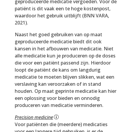
geproduceerde medicatie vergoeden. Voor de
patiënt is dit vaak een te hoge kostenpost,
waardoor het gebruik uitblijft (BNN VARA,
2021).
Naast het goed gebruiken van op maat
geproduceerde medicatie biedt dit ook
kansen in het afbouwen van medicatie. Niet
alle medicatie kun je produceren op de doses
die voor een patiënt passend zijn. Hierdoor
loopt de patiënt de kans om langdurig
medicatie te moeten blijven slikken, wat een
verslaving kan veroorzaken of in stand
houden. Op maat geprinte medicatie kan hier
een oplossing voor bieden en onnodig
produceren van medicatie verminderen.
Precision medicine
Voor patiënten die (meerdere) medicaties
voor een langere tijd gebruiken, is er de