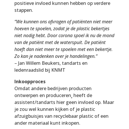
positieve invloed kunnen hebben op verdere
stappen.
“We kunnen ons afvragen of patiënten niet meer
hoeven te spoelen, zodat je de plastic bekertjes
niet nodig hebt. Door corona spoel ik nu de mond
van de patiënt met de waterspuit. De patiënt
hoeft dan niet meer te spoelen met een bekertje.
Zo kan je nadenken over je handelingen.”
– Jan Willem Beukers, tandarts en
ledenraadslid bij KNMT
Inkoopproces
Omdat andere bedrijven producten
ontwerpen en produceren¸ heeft de
assistent/tandarts hier geen invloed op. Maar
je zou wel kunnen kijken of je plastic
afzuigbuisjes van recyclebaar plastic of een
ander materiaal kunt inkopen.