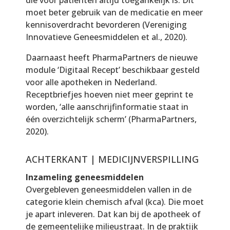
moet beter gebruik van de medicatie en meer
kennisoverdracht bevorderen (Vereniging
Innovatieve Geneesmiddelen et al., 2020).
Daarnaast heeft PharmaPartners de nieuwe
module ‘Digitaal Recept’ beschikbaar gesteld
voor alle apotheken in Nederland.
Receptbriefjes hoeven niet meer geprint te
worden, ‘alle aanschrijfinformatie staat in
één overzichtelijk scherm’ (PharmaPartners,
2020).
ACHTERKANT | MEDICIJNVERSPILLING
Inzameling geneesmiddelen
Overgebleven geneesmiddelen vallen in de
categorie klein chemisch afval (kca). Die moet
je apart inleveren. Dat kan bij de apotheek of
de gemeentelijke milieustraat. In de praktijk