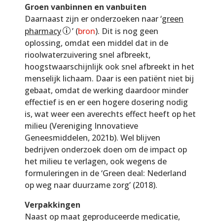
Groen vanbinnen en vanbuiten
Daarnaast zijn er onderzoeken naar ‘
green
pharmacy
’ (
bron
). Dit is nog geen
oplossing, omdat een middel dat in de
rioolwaterzuivering snel afbreekt,
hoogstwaarschijnlijk ook snel afbreekt in het
menselijk lichaam. Daar is een patiënt niet bij
gebaat, omdat de werking daardoor minder
effectief is en er een hogere dosering nodig
is, wat weer een averechts effect heeft op het
milieu (Vereniging Innovatieve
Geneesmiddelen, 2021b). Wel blijven
bedrijven onderzoek doen om de impact op
het milieu te verlagen, ook wegens de
formuleringen in de ‘Green deal: Nederland
op weg naar duurzame zorg’ (2018).
Verpakkingen
Naast op maat geproduceerde medicatie,