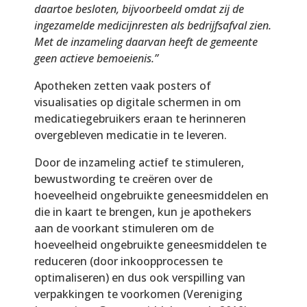
daartoe besloten, bijvoorbeeld omdat zij de
ingezamelde medicijnresten als bedrijfsafval zien.
Met de inzameling daarvan heeft de gemeente
geen actieve bemoeienis.”
Apotheken zetten vaak posters of
visualisaties op digitale schermen in om
medicatiegebruikers eraan te herinneren
overgebleven medicatie in te leveren.
Door de inzameling actief te stimuleren,
bewustwording te creëren over de
hoeveelheid ongebruikte geneesmiddelen en
die in kaart te brengen, kun je apothekers
aan de voorkant stimuleren om de
hoeveelheid ongebruikte geneesmiddelen te
reduceren (door inkoopprocessen te
optimaliseren) en dus ook verspilling van
verpakkingen te voorkomen (Vereniging