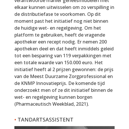
verantwoorde manier geneesmiddelen met
elkaar kunnen uitwisselen om zo verspilling in
de distributiefase te voorkomen. Op dit
moment past het initiatief nog niet binnen
de huidige wet- en regelgeving. Om het
platform te gebruiken, heeft de vragende
apotheker een recept nodig. Er nemen 200
apotheken deel en dat heeft inmiddels geleid
tot een besparing van 119 verpakkingen met
een totale waarde van 150.000 euro. Het
initiatief heeft al 2 prijzen gewonnen: de prijs
van de Meest Duurzame Zorgprofessional en
de KNMP Innovatieprijs. De komende tijd
onderzoekt men of ze dit initiatief binnen de
wet- en regelgeving kunnen borgen
(Pharmaceutisch Weekblad, 2021).
•
TANDARTSASSISTENT