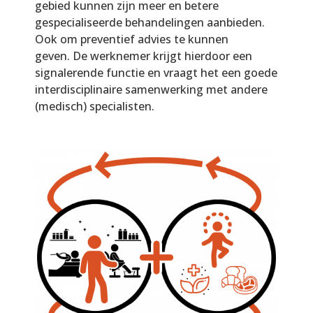
gebied kunnen zijn meer en betere
gespecialiseerde behandelingen aanbieden.
Ook om preventief advies te kunnen
geven. De werknemer krijgt hierdoor een
signalerende functie en vraagt het een goede
interdisciplinaire samenwerking met andere
(medisch) specialisten.