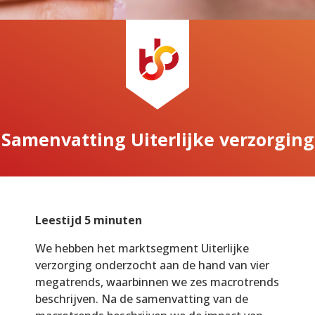
Samenvatting Uiterlijke verzorging
Leestijd 5 minuten
We hebben het marktsegment Uiterlijke
verzorging onderzocht aan de hand van vier
megatrends, waarbinnen we zes macrotrends
beschrijven. Na de samenvatting van de