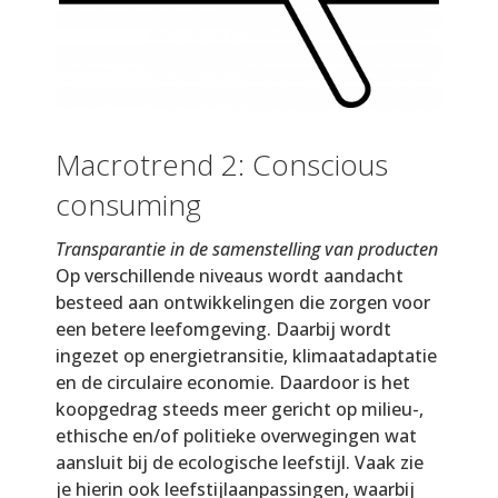
Macrotrend 2: Conscious
consuming
Transparantie in de samenstelling van producten
Op verschillende niveaus wordt aandacht
besteed aan ontwikkelingen die zorgen voor
een betere leefomgeving. Daarbij wordt
ingezet op energietransitie, klimaatadaptatie
en de circulaire economie. Daardoor is het
koopgedrag steeds meer gericht op milieu-,
ethische en/of politieke overwegingen wat
aansluit bij de ecologische leefstijl. Vaak zie
je hierin ook leefstijlaanpassingen, waarbij