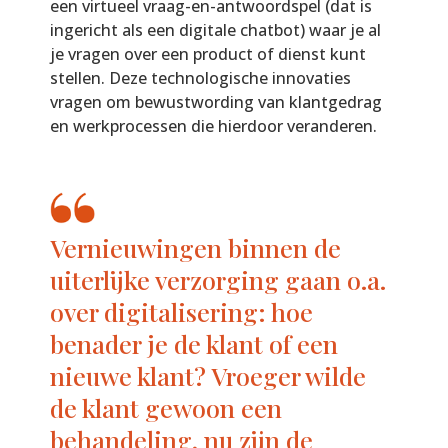
een virtueel vraag-en-antwoordspel (dat is
ingericht als een digitale chatbot) waar je al
je vragen over een product of dienst kunt
stellen. Deze technologische innovaties
vragen om bewustwording van klantgedrag
en werkprocessen die hierdoor veranderen.
Vernieuwingen binnen de
uiterlijke verzorging gaan o.a.
over digitalisering: hoe
benader je de klant of een
nieuwe klant? Vroeger wilde
de klant gewoon een
behandeling, nu zijn de