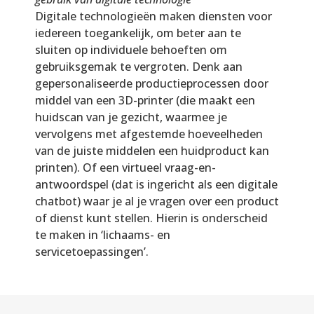
Digitale technologieën maken diensten voor
iedereen toegankelijk, om beter aan te
sluiten op individuele behoeften om
gebruiksgemak te vergroten. Denk aan
gepersonaliseerde productieprocessen door
middel van een 3D-printer (die maakt een
huidscan van je gezicht, waarmee je
vervolgens met afgestemde hoeveelheden
van de juiste middelen een huidproduct kan
printen). Of een virtueel vraag-en-
antwoordspel (dat is ingericht als een digitale
chatbot) waar je al je vragen over een product
of dienst kunt stellen. Hierin is onderscheid
te maken in ‘lichaams- en
servicetoepassingen’.