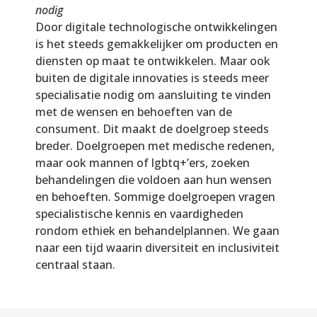
nodig
Door digitale technologische ontwikkelingen
is het steeds gemakkelijker om producten en
diensten op maat te ontwikkelen. Maar ook
buiten de digitale innovaties is steeds meer
specialisatie nodig om aansluiting te vinden
met de wensen en behoeften van de
consument. Dit maakt de doelgroep steeds
breder. Doelgroepen met medische redenen,
maar ook mannen of lgbtq+’ers, zoeken
behandelingen die voldoen aan hun wensen
en behoeften. Sommige doelgroepen vragen
specialistische kennis en vaardigheden
rondom ethiek en behandelplannen. We gaan
naar een tijd waarin diversiteit en inclusiviteit
centraal staan.