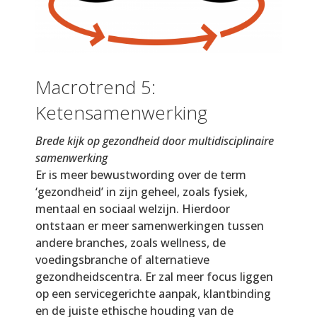
Macrotrend 5:
Ketensamenwerking
Brede kijk op gezondheid door multidisciplinaire
samenwerking
Er is meer bewustwording over de term
‘gezondheid’ in zijn geheel, zoals fysiek,
mentaal en sociaal welzijn. Hierdoor
ontstaan er meer samenwerkingen tussen
andere branches, zoals wellness, de
voedingsbranche of alternatieve
gezondheidscentra. Er zal meer focus liggen
op een servicegerichte aanpak, klantbinding
en de juiste ethische houding van de