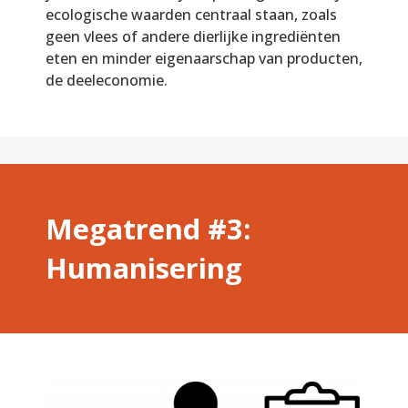
ecologische waarden centraal staan, zoals
geen vlees of andere dierlijke ingrediënten
eten en minder eigenaarschap van producten,
de deeleconomie.
Megatrend #3:
Humanisering