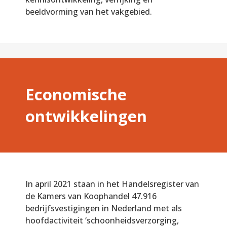
beeldvorming van het vakgebied.
Economische
ontwikkelingen
In april 2021 staan in het Handelsregister van
de Kamers van Koophandel 47.916
bedrijfsvestigingen in Nederland met als
hoofdactiviteit ‘schoonheidsverzorging,