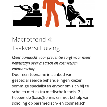
Macrotrend 4:
Taakverschuiving
Meer aandacht voor preventie zorgt voor meer
bewustzijn over medisch en cosmetisch
vakmanschap
Door een toename in aanbod van
gespecialiseerde behandelingen kiezen
sommige specialisten ervoor om zich bij te
scholen met extra medische kennis. Zij
hebben de (basis)kennis en met behulp van
scholing op paramedisch- en cosmetisch