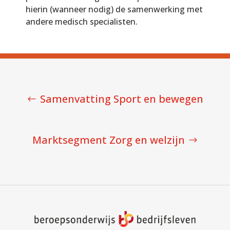
hierin (wanneer nodig) de samenwerking met
andere medisch specialisten.
Samenvatting Sport en bewegen
Marktsegment Zorg en welzijn