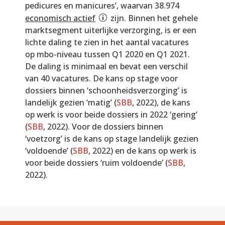
pedicures en manicures’, waarvan 38.974
economisch actief
zijn. Binnen het gehele
marktsegment uiterlijke verzorging, is er een
lichte daling te zien in het aantal vacatures
op mbo-niveau tussen Q1 2020 en Q1 2021.
De daling is minimaal en bevat een verschil
van 40 vacatures. De kans op stage voor
dossiers binnen ‘schoonheidsverzorging’ is
landelijk gezien ‘matig’ (
SBB
, 2022), de kans
op werk is voor beide dossiers in 2022 ‘gering’
(
SBB
, 2022). Voor de dossiers binnen
‘voetzorg’ is de kans op stage landelijk gezien
‘voldoende’ (
SBB
, 2022) en de kans op werk is
voor beide dossiers ‘ruim voldoende’ (
SBB
,
2022).