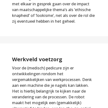
met elkaar in gesprek gaan over de impact
van maatschappelijke thema’s als ‘ethische
knapheid’ of ‘lookisme’, net als over de rol die
zij eventueel hebben in het geheel.
Werkveld voetzorg
Voor de (medisch) pedicure zijn er
ontwikkelingen rondom het
vergemakkelijken van werkprocessen. Denk
aan een machine die je nagels kan lakken.
Het is hierbij belangrijk te kijken naar de
verandering van de processen. De robot
maakt het mogelijk een (gemakkelijk)