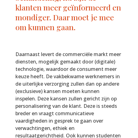
klanten meer geïnformeerd en
mondiger. Daar moet je mee
om kunnen gaan.
Daarnaast levert de commerciële markt meer
diensten, mogelijk gemaakt door (digitale)
technologie, waardoor de consument meer
keuze heeft. De vakbekwame werknemers in
de uiterlijke verzorging zullen dan op andere
(exclusieve) kansen moeten kunnen
inspelen. Deze kansen zullen gericht zijn op
personalisering van de klant. Deze is steeds
breder en vraagt communicatieve
vaardigheden in gesprek te gaan over
verwachtingen, ethiek en
resultaatgerichtheid. Ook kunnen studenten