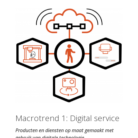
Macrotrend 1: Digital service
Producten en diensten op maat gemaakt met
gebruik van digitale technologie