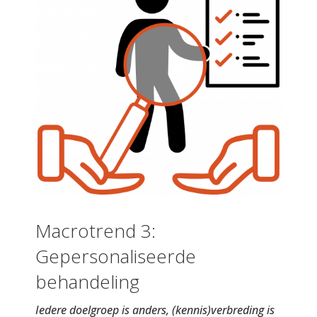
Macrotrend 3:
Gepersonaliseerde
behandeling
Iedere doelgroep is anders, (kennis)verbreding is