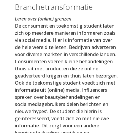
Branchetransformatie
Leren over (online) grenzen
De consument en toekomstig student laten
zich op meerdere manieren informeren zoals
via social media. Hier is informatie van over
de hele wereld te lezen. Bedrijven adverteren
voor diverse markten in verschillende landen.
Consumenten voeren kleine behandelingen
thuis uit met producten die ze online
geadverteerd krijgen en thuis laten bezorgen.
Ook de toekomstige student voedt zich met
informatie uit (online) media. Influencers
spreken over beautybehandelingen en
socialmediagebruikers delen berichten en
nieuwe ‘hypes’. De student die hierin is
geïnteresseerd, voedt zich zo met nieuwe
informatie. Dit zorgt voor een andere
kennisontwikkeling, verrijking en