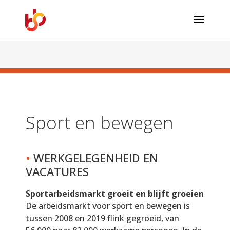
Sport en bewegen
•
WERKGELEGENHEID EN
VACATURES
Sportarbeidsmarkt groeit en blijft groeien
De arbeidsmarkt voor sport en bewegen is
tussen 2008 en 2019 flink gegroeid, van