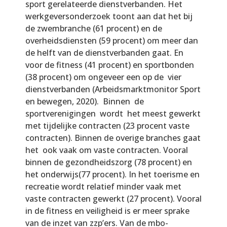
sport gerelateerde dienstverbanden. Het
werkgeversonderzoek toont aan dat het bij
de zwembranche (61 procent) en de
overheidsdiensten (59 procent) om meer dan
de helft van de dienstverbanden gaat. En
voor de fitness (41 procent) en sportbonden
(38 procent) om ongeveer een op de vier
dienstverbanden (Arbeidsmarktmonitor Sport
en bewegen, 2020). Binnen de
sportverenigingen wordt het meest gewerkt
met tijdelijke contracten (23 procent vaste
contracten). Binnen de overige branches gaat
het ook vaak om vaste contracten. Vooral
binnen de gezondheidszorg (78 procent) en
het onderwijs(77 procent). In het toerisme en
recreatie wordt relatief minder vaak met
vaste contracten gewerkt (27 procent). Vooral
in de fitness en veiligheid is er meer sprake
van de inzet van zzp’ers. Van de mbo-