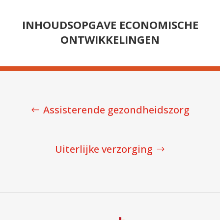
INHOUDSOPGAVE ECONOMISCHE
ONTWIKKELINGEN
Assisterende gezondheidszorg
Uiterlijke verzorging