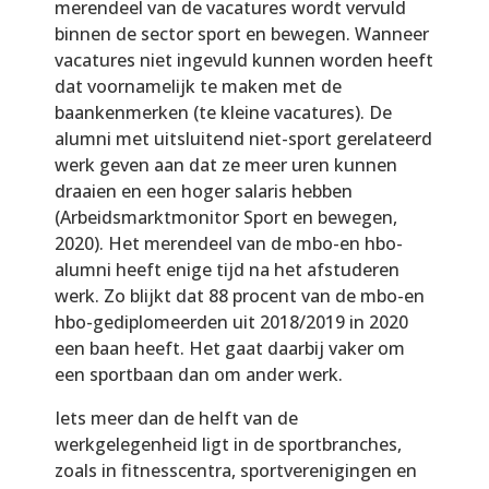
merendeel van de vacatures wordt vervuld
binnen de sector sport en bewegen. Wanneer
vacatures niet ingevuld kunnen worden heeft
dat voornamelijk te maken met de
baankenmerken (te kleine vacatures). De
alumni met uitsluitend niet-sport gerelateerd
werk geven aan dat ze meer uren kunnen
draaien en een hoger salaris hebben
(Arbeidsmarktmonitor Sport en bewegen,
2020). Het merendeel van de mbo-en hbo-
alumni heeft enige tijd na het afstuderen
werk. Zo blijkt dat 88 procent van de mbo-en
hbo-gediplomeerden uit 2018/2019 in 2020
een baan heeft. Het gaat daarbij vaker om
een sportbaan dan om ander werk.
Iets meer dan de helft van de
werkgelegenheid ligt in de sportbranches,
zoals in fitnesscentra, sportverenigingen en