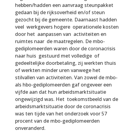
hebben/hadden een aanvraag steunpakket
gedaan bij de rijksoverheid en/of steun
gezocht bij de gemeente. Daarnaast hadden
veel werkgevers hogere operationele kosten
door het aanpassen van activiteiten en
ruimtes naar de maatregelen. De mbo-
gediplomeerden waren door de coronacrisis
naar huis gestuurd met volledige of
gedeeltelijke doorbetaling, zij werkten thuis
of werkten minder uren vanwege het
stilvallen van activiteiten. Van zowel de mbo-
als hbo-gediplomeerden gaf ongeveer een
vijfde aan dat hun arbeidsmarktsituatie
ongewijzigd was. Het toekomstbeeld van de
arbeidsmarktsituatie door de coronacrisis
was ten tijde van het onderzoek voor 57
procent van de mbo-gediplomeerden
onveranderd.