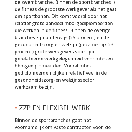
de zwembranche. Binnen de sportbranches is
de fitness de grootste werkgever als het gaat
om sportbanen. Dit komt vooral door het
relatief grote aandeel mbo-gediplomeerden
die werken in de fitness. Binnen de overige
branches zijn onderwijs (25 procent) en de
gezondheidszorg en welzijn (gezamenlijk 23
procent) grote werkgevers voor sport
gerelateerde werkgelegenheid voor mbo-en
hbo-gediplomeerden. Vooral mbo-
gediplomeerden blijken relatief veel in de
gezondheidszorg-en welzijnssector
werkzaam te zijn.
•
ZZP EN FLEXIBEL WERK
Binnen de sportbranches gaat het
voornamelijk om vaste contracten voor de