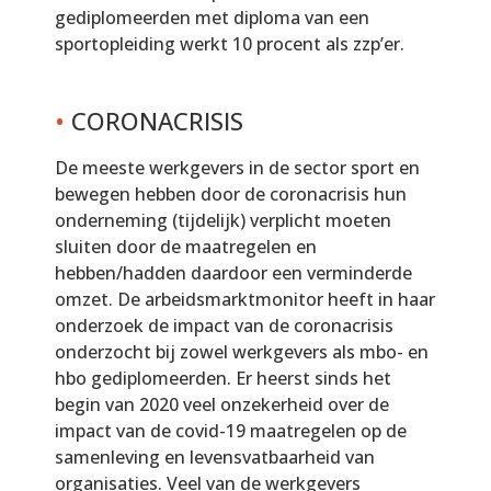
gediplomeerden met diploma van een
sportopleiding werkt 10 procent als zzp’er.
•
CORONACRISIS
De meeste werkgevers in de sector sport en
bewegen hebben door de coronacrisis hun
onderneming (tijdelijk) verplicht moeten
sluiten door de maatregelen en
hebben/hadden daardoor een verminderde
omzet. De arbeidsmarktmonitor heeft in haar
onderzoek de impact van de coronacrisis
onderzocht bij zowel werkgevers als mbo- en
hbo gediplomeerden. Er heerst sinds het
begin van 2020 veel onzekerheid over de
impact van de covid-19 maatregelen op de
samenleving en levensvatbaarheid van
organisaties. Veel van de werkgevers