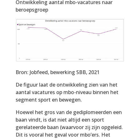
Ontwikkeling aantal mbo-vacatures naar
beroepsgroep
Bron: Jobfeed, bewerking SBB, 2021
De figuur laat de ontwikkeling zien van het
aantal vacatures op mbo-niveau binnen het
segment sport en bewegen.
Hoewel het gros van de gediplomeerden een
baan vindt, is dat niet altijd een sport
gerelateerde baan (waarvoor zij zijn opgeleid.
Dit is vooral het geval voor mbo’ers. Het