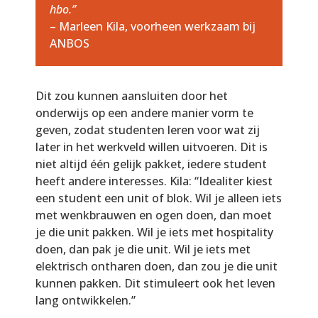
hbo.”
– Marleen Kila, voorheen werkzaam bij
ANBOS
Dit zou kunnen aansluiten door het
onderwijs op een andere manier vorm te
geven, zodat studenten leren voor wat zij
later in het werkveld willen uitvoeren. Dit is
niet altijd één gelijk pakket, iedere student
heeft andere interesses. Kila: “Idealiter kiest
een student een unit of blok. Wil je alleen iets
met wenkbrauwen en ogen doen, dan moet
je die unit pakken. Wil je iets met hospitality
doen, dan pak je die unit. Wil je iets met
elektrisch ontharen doen, dan zou je die unit
kunnen pakken. Dit stimuleert ook het leven
lang ontwikkelen.”