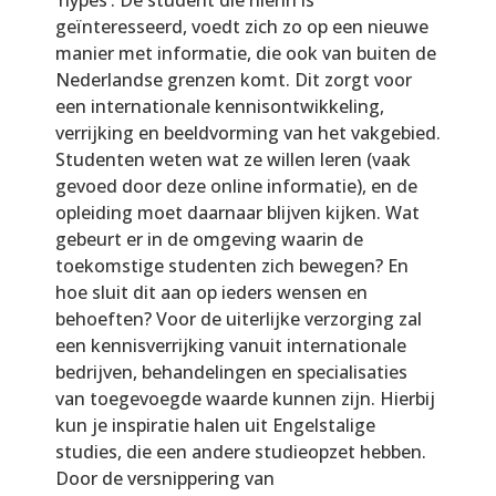
geïnteresseerd, voedt zich zo op een nieuwe
manier met informatie, die ook van buiten de
Nederlandse grenzen komt. Dit zorgt voor
een internationale kennisontwikkeling,
verrijking en beeldvorming van het vakgebied.
Studenten weten wat ze willen leren (vaak
gevoed door deze online informatie), en de
opleiding moet daarnaar blijven kijken. Wat
gebeurt er in de omgeving waarin de
toekomstige studenten zich bewegen? En
hoe sluit dit aan op ieders wensen en
behoeften? Voor de uiterlijke verzorging zal
een kennisverrijking vanuit internationale
bedrijven, behandelingen en specialisaties
van toegevoegde waarde kunnen zijn. Hierbij
kun je inspiratie halen uit Engelstalige
studies, die een andere studieopzet hebben.
Door de versnippering van