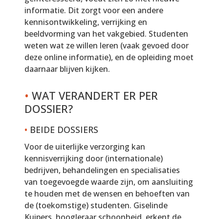
informatie. Dit zorgt voor een andere
kennisontwikkeling, verrijking en
beeldvorming van het vakgebied. Studenten
weten wat ze willen leren (vaak gevoed door
deze online informatie), en de opleiding moet
daarnaar blijven kijken.
•
WAT VERANDERT ER PER
DOSSIER?
•
BEIDE DOSSIERS
Voor de uiterlijke verzorging kan
kennisverrijking door (internationale)
bedrijven, behandelingen en specialisaties
van toegevoegde waarde zijn, om aansluiting
te houden met de wensen en behoeften van
de (toekomstige) studenten. Giselinde
Kuipers, hoogleraar schoonheid, erkent de