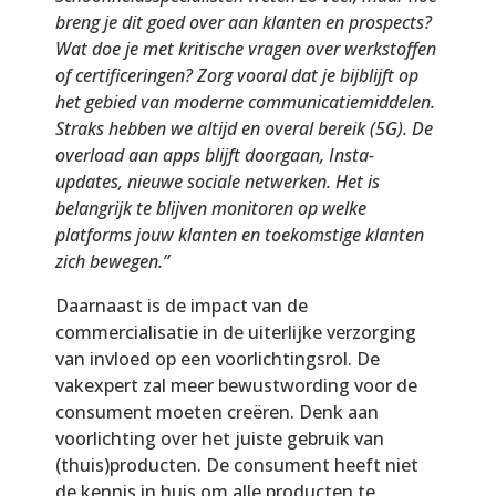
breng je dit goed over aan klanten en prospects?
Wat doe je met kritische vragen over werkstoffen
of certificeringen? Zorg vooral dat je bijblijft op
het gebied van moderne communicatiemiddelen.
Straks hebben we altijd en overal bereik (5G). De
overload aan apps blijft doorgaan, Insta-
updates, nieuwe sociale netwerken. Het is
belangrijk te blijven monitoren op welke
platforms jouw klanten en toekomstige klanten
zich bewegen.”
Daarnaast is de impact van de
commercialisatie in de uiterlijke verzorging
van invloed op een voorlichtingsrol. De
vakexpert zal meer bewustwording voor de
consument moeten creëren. Denk aan
voorlichting over het juiste gebruik van
(thuis)producten. De consument heeft niet
de kennis in huis om alle producten te