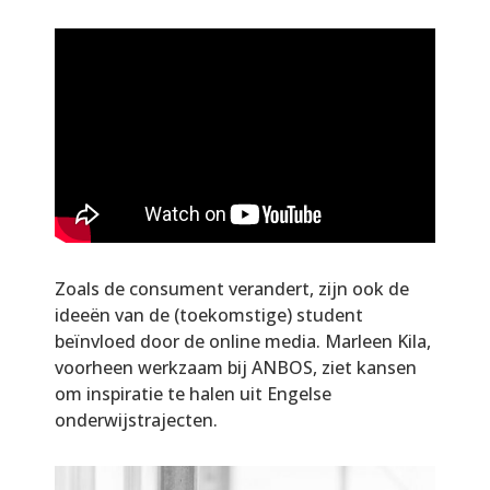
Zoals de consument verandert, zijn ook de
ideeën van de (toekomstige) student
beïnvloed door de online media. Marleen Kila,
voorheen werkzaam bij ANBOS, ziet kansen
om inspiratie te halen uit Engelse
onderwijstrajecten.