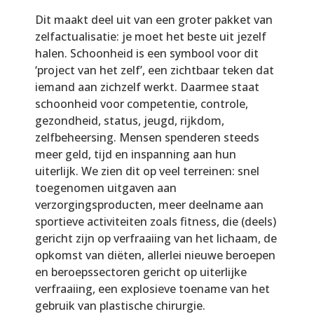
Dit maakt deel uit van een groter pakket van
zelfactualisatie: je moet het beste uit jezelf
halen. Schoonheid is een symbool voor dit
‘project van het zelf’, een zichtbaar teken dat
iemand aan zichzelf werkt. Daarmee staat
schoonheid voor competentie, controle,
gezondheid, status, jeugd, rijkdom,
zelfbeheersing. Mensen spenderen steeds
meer geld, tijd en inspanning aan hun
uiterlijk. We zien dit op veel terreinen: snel
toegenomen uitgaven aan
verzorgingsproducten, meer deelname aan
sportieve activiteiten zoals fitness, die (deels)
gericht zijn op verfraaiing van het lichaam, de
opkomst van diëten, allerlei nieuwe beroepen
en beroepssectoren gericht op uiterlijke
verfraaiing, een explosieve toename van het
gebruik van plastische chirurgie.