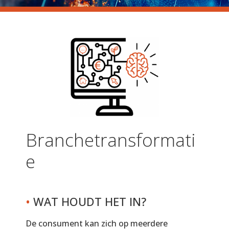
Branchetransformati
e
•
WAT HOUDT HET IN?
De consument kan zich op meerdere