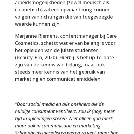
arbeidsmogelijkheden (zowel medisch als
cosmetisch) zal een opwaardering kunnen
volgen van richtingen die van toegevoegde
waarde kunnen zijn.
Marjanne Riemens, contentmanager bij Care
Cosmetics, schetst wat er van belang is voor
het opleiden van de juiste studenten
(Beauty-Pro, 2020). Hierbij is het up-to-date
zijn van de kennis van belang, maar ook
steeds meer kennis van het gebruik van
marketing en communicatiemiddelen.
“Door social media en alle oneliners die de
huidige consument ventileert, zou ik (nog) meer
tijd in opleidingen steken. Niet alleen qua merk,
maar ook in communicatie en marketing.
Schoonheidsspecialisten weten zo veel, maar hoe