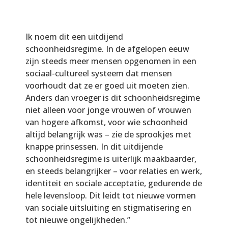
Ik noem dit een uitdijend
schoonheidsregime. In de afgelopen eeuw
zijn steeds meer mensen opgenomen in een
sociaal-cultureel systeem dat mensen
voorhoudt dat ze er goed uit moeten zien.
Anders dan vroeger is dit schoonheidsregime
niet alleen voor jonge vrouwen of vrouwen
van hogere afkomst, voor wie schoonheid
altijd belangrijk was – zie de sprookjes met
knappe prinsessen. In dit uitdijende
schoonheidsregime is uiterlijk maakbaarder,
en steeds belangrijker – voor relaties en werk,
identiteit en sociale acceptatie, gedurende de
hele levensloop. Dit leidt tot nieuwe vormen
van sociale uitsluiting en stigmatisering en
tot nieuwe ongelijkheden.”