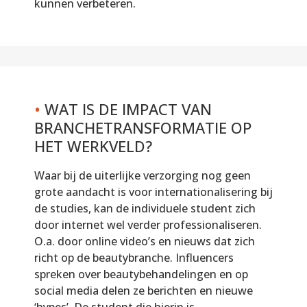
kunnen verbeteren.
•
WAT IS DE IMPACT VAN
BRANCHETRANSFORMATIE OP
HET WERKVELD?
Waar bij de uiterlijke verzorging nog geen
grote aandacht is voor internationalisering bij
de studies, kan de individuele student zich
door internet wel verder professionaliseren.
O.a. door online video’s en nieuws dat zich
richt op de beautybranche. Influencers
spreken over beautybehandelingen en op
social media delen ze berichten en nieuwe
‘hypes’. De student die hierin is