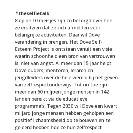
#theselfietalk
8 op de 10 meisjes zijn zo bezorgd over hoe
ze eruitzien dat ze zich afmelden voor
belangrijke activiteiten. Daar wil Dove
verandering in brengen. Het Dove Self-
Esteem Project is ontstaan vanuit een visie
waarin schoonheid een bron van vertrouwen
is, niet van angst. Al meer dan 15 jaar helpt
Dove ouders, mentoren, leraren en
jeugdleiders over de hele wereld bij het geven
van zelfrespectonderwijs. Tot nu toe zijn
meer dan 60 miljoen jonge mensen in 142
landen bereikt via de educatieve
programma’s. Tegen 2030 wil Dove een kwart
miljard jonge mensen hebben geholpen een
positief lichaamsbeeld op te bouwen en ze
geleerd hebben hoe ze hun zelfrespect