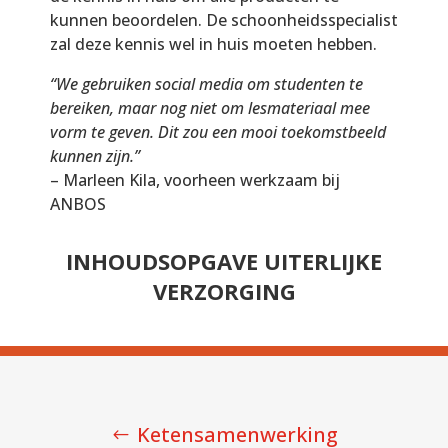
kunnen beoordelen. De schoonheidsspecialist
zal deze kennis wel in huis moeten hebben.
“We gebruiken social media om studenten te
bereiken, maar nog niet om lesmateriaal mee
vorm te geven. Dit zou een mooi toekomstbeeld
kunnen zijn.”
– Marleen Kila, voorheen werkzaam bij
ANBOS
INHOUDSOPGAVE UITERLIJKE
VERZORGING
Ketensamenwerking