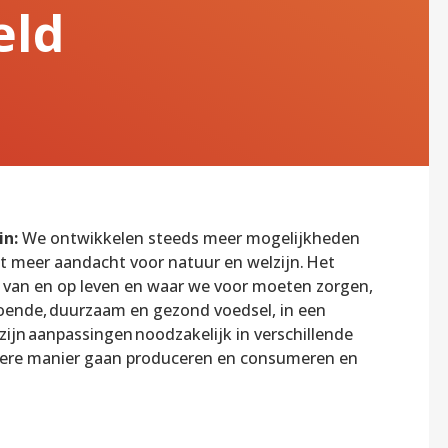
eld
in:
We ontwikkelen steeds meer mogelijkheden
t meer aandacht voor natuur en welzijn. Het
 van en op leven en waar we voor moeten zorgen,
doende, duurzaam en gezond voedsel, in een
jn aanpassingen noodzakelijk in verschillende
dere manier gaan produceren en consumeren en