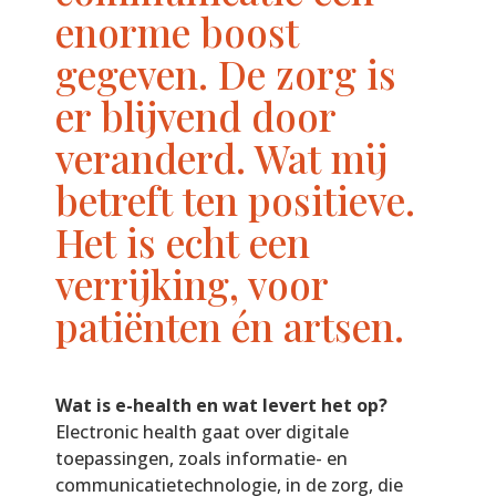
enorme boost
gegeven. De zorg is
er blijvend door
veranderd. Wat mij
betreft ten positieve.
Het is echt een
verrijking, voor
patiënten én artsen.
Wat is e-health en wat levert het op?
Electronic health gaat over digitale
toepassingen, zoals informatie- en
communicatietechnologie, in de zorg, die