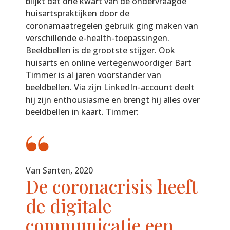
blijkt dat drie kwart van de ondervraagde
huisartspraktijken door de
coronamaatregelen gebruik ging maken van
verschillende e-health-toepassingen.
Beeldbellen is de grootste stijger. Ook
huisarts en online vertegenwoordiger Bart
Timmer is al jaren voorstander van
beeldbellen. Via zijn LinkedIn-account deelt
hij zijn enthousiasme en brengt hij alles over
beeldbellen in kaart. Timmer:
Van Santen, 2020
De coronacrisis heeft
de digitale
communicatie een