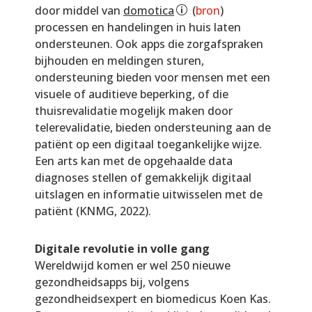
door middel van
domotica
(
bron
)
processen en handelingen in huis laten
ondersteunen. Ook apps die zorgafspraken
bijhouden en meldingen sturen,
ondersteuning bieden voor mensen met een
visuele of auditieve beperking, of die
thuisrevalidatie mogelijk maken door
telerevalidatie, bieden ondersteuning aan de
patiënt op een digitaal toegankelijke wijze.
Een arts kan met de opgehaalde data
diagnoses stellen of gemakkelijk digitaal
uitslagen en informatie uitwisselen met de
patiënt (KNMG, 2022).
Digitale revolutie in volle gang
Wereldwijd komen er wel 250 nieuwe
gezondheidsapps bij, volgens
gezondheidsexpert en biomedicus Koen Kas.