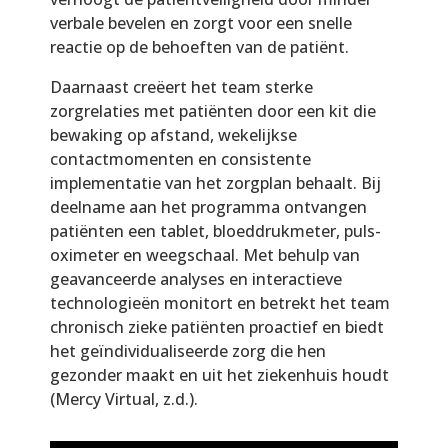
verbale bevelen en zorgt voor een snelle
reactie op de behoeften van de patiënt.
Daarnaast creëert het team sterke
zorgrelaties met patiënten door een kit die
bewaking op afstand, wekelijkse
contactmomenten en consistente
implementatie van het zorgplan behaalt. Bij
deelname aan het programma ontvangen
patiënten een tablet, bloeddrukmeter, puls-
oximeter en weegschaal. Met behulp van
geavanceerde analyses en interactieve
technologieën monitort en betrekt het team
chronisch zieke patiënten proactief en biedt
het geïndividualiseerde zorg die hen
gezonder maakt en uit het ziekenhuis houdt
(Mercy Virtual, z.d.).