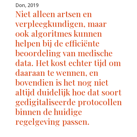
Don, 2019
Niet alleen artsen en
verpleegkundigen, maar
ook algoritmes kunnen
helpen bij de efficiënte
beoordeling van medische
data. Het kost echter tijd om
daaraan te wennen, en
bovendien is het nog niet
altijd duidelijk hoe dat soort
gedigitaliseerde protocollen
binnen de huidige
regelgeving passen.