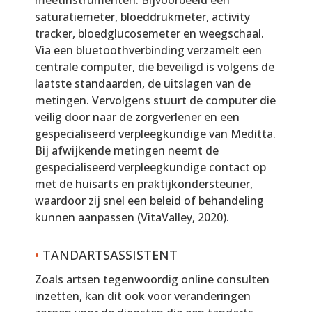
saturatiemeter, bloeddrukmeter, activity
tracker, bloedglucosemeter en weegschaal.
Via een bluetoothverbinding verzamelt een
centrale computer, die beveiligd is volgens de
laatste standaarden, de uitslagen van de
metingen. Vervolgens stuurt de computer die
veilig door naar de zorgverlener en een
gespecialiseerd verpleegkundige van Meditta.
Bij afwijkende metingen neemt de
gespecialiseerd verpleegkundige contact op
met de huisarts en praktijkondersteuner,
waardoor zij snel een beleid of behandeling
kunnen aanpassen (VitaValley, 2020).
•
TANDARTSASSISTENT
Zoals artsen tegenwoordig online consulten
inzetten, kan dit ook voor veranderingen