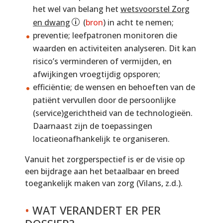
het wel van belang het
wetsvoorstel Zorg
en dwang
(
bron
) in acht te nemen;
preventie; leefpatronen monitoren die
waarden en activiteiten analyseren. Dit kan
risico’s verminderen of vermijden, en
afwijkingen vroegtijdig opsporen;
efficiëntie; de wensen en behoeften van de
patiënt vervullen door de persoonlijke
(service)gerichtheid van de technologieën.
Daarnaast zijn de toepassingen
locatieonafhankelijk te organiseren.
Vanuit het zorgperspectief is er de visie op
een bijdrage aan het betaalbaar en breed
toegankelijk maken van zorg (Vilans, z.d.).
•
WAT VERANDERT ER PER