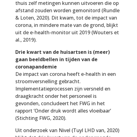
thuis zelf metingen kunnen uitvoeren die op
afstand zouden worden gemonitord (Rundle
& Loten, 2020). Dit kwam, tot de impact van
corona, in mindere mate van de grond, blijkt
uit de e-health-monitor uit 2019 (Wouters et
al., 2019).
Drie kwart van de huisartsen is (meer)
gaan beeldbellen in tijden van de
coronapandemie
De impact van corona heeft e-health in een
stroomversnelling gebracht.
Implementatieprocessen zijn versneld en
draagkracht onder het personeel is
gevonden, concludeert het FWG in het
rapport ‘Onder druk wordt alles vloeibaar’
(Stichting FWG, 2020).
Uit onderzoek van Nivel (Tuyl LHD van, 2020)