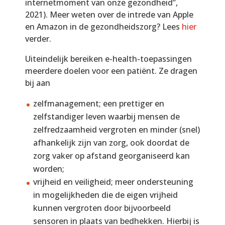
internetmoment van onze gezondheid”,
2021). Meer weten over de intrede van Apple
en Amazon in de gezondheidszorg? Lees
hier
verder.
Uiteindelijk bereiken e-health-toepassingen
meerdere doelen voor een patiënt. Ze dragen
bij aan
zelfmanagement; een prettiger en
zelfstandiger leven waarbij mensen de
zelfredzaamheid vergroten en minder (snel)
afhankelijk zijn van zorg, ook doordat de
zorg vaker op afstand georganiseerd kan
worden;
vrijheid en veiligheid; meer ondersteuning
in mogelijkheden die de eigen vrijheid
kunnen vergroten door bijvoorbeeld
sensoren in plaats van bedhekken. Hierbij is