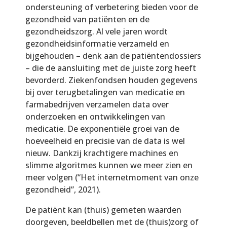
ondersteuning of verbetering bieden voor de
gezondheid van patiënten en de
gezondheidszorg. Al vele jaren wordt
gezondheidsinformatie verzameld en
bijgehouden – denk aan de patiëntendossiers
– die de aansluiting met de juiste zorg heeft
bevorderd. Ziekenfondsen houden gegevens
bij over terugbetalingen van medicatie en
farmabedrijven verzamelen data over
onderzoeken en ontwikkelingen van
medicatie. De exponentiële groei van de
hoeveelheid en precisie van de data is wel
nieuw. Dankzij krachtigere machines en
slimme algoritmes kunnen we meer zien en
meer volgen (“Het internetmoment van onze
gezondheid”, 2021).
De patiënt kan (thuis) gemeten waarden
doorgeven, beeldbellen met de (thuis)zorg of