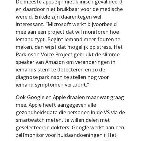
De meeste apps zijn niet klinisch gevalideerd
en daardoor niet bruikbaar voor de medische
wereld. Enkele zijn daarentegen wel
interessant. “Microsoft werkt bijvoorbeeld
mee aan een project dat wil monitoren hoe
iemand typt. Begint iemand meer fouten te
maken, dan wijst dat mogelijk op stress. Het
Parkinson Voice Project gebruikt de slimme
speaker van Amazon om veranderingen in
iemands stem te detecteren en zo de
diagnose parkinson te stellen nog voor
iemand symptomen vertoont.”
Ook Google en Apple draaien maar wat graag
mee. Apple heeft aangegeven alle
gezondheidsdata die personen in de VS via de
smartwatch meten, te willen delen met
geselecteerde dokters. Google werkt aan een
zelfmonitor voor huidaandoeningen (“Het