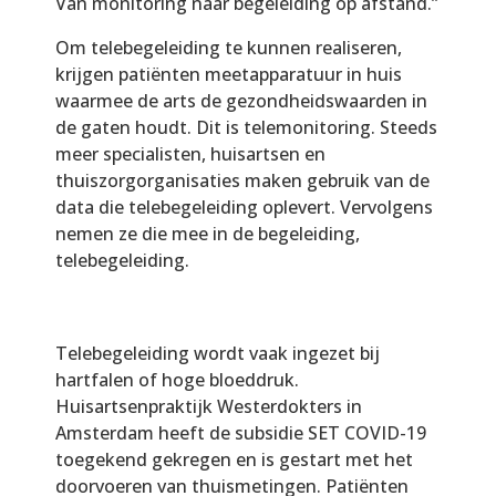
Van monitoring naar begeleiding op afstand.”
Om telebegeleiding te kunnen realiseren,
krijgen patiënten meetapparatuur in huis
waarmee de arts de gezondheidswaarden in
de gaten houdt. Dit is telemonitoring. Steeds
meer specialisten, huisartsen en
thuiszorgorganisaties maken gebruik van de
data die telebegeleiding oplevert. Vervolgens
nemen ze die mee in de begeleiding,
telebegeleiding.
Telebegeleiding wordt vaak ingezet bij
hartfalen of hoge bloeddruk.
Huisartsenpraktijk Westerdokters in
Amsterdam heeft de subsidie SET COVID-19
toegekend gekregen en is gestart met het
doorvoeren van thuismetingen. Patiënten