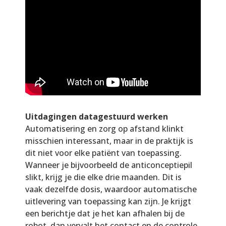
Uitdagingen datagestuurd werken
Automatisering en zorg op afstand klinkt
misschien interessant, maar in de praktijk is
dit niet voor elke patiënt van toepassing.
Wanneer je bijvoorbeeld de anticonceptiepil
slikt, krijg je die elke drie maanden. Dit is
vaak dezelfde dosis, waardoor automatische
uitlevering van toepassing kan zijn. Je krijgt
een berichtje dat je het kan afhalen bij de
robot, dan vervalt het contact en de controle