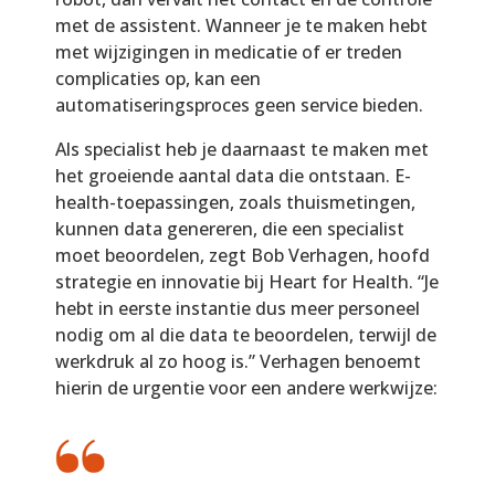
met de assistent. Wanneer je te maken hebt
met wijzigingen in medicatie of er treden
complicaties op, kan een
automatiseringsproces geen service bieden.
Als specialist heb je daarnaast te maken met
het groeiende aantal data die ontstaan. E-
health-toepassingen, zoals thuismetingen,
kunnen data genereren, die een specialist
moet beoordelen, zegt Bob Verhagen, hoofd
strategie en innovatie bij Heart for Health. “Je
hebt in eerste instantie dus meer personeel
nodig om al die data te beoordelen, terwijl de
werkdruk al zo hoog is.” Verhagen benoemt
hierin de urgentie voor een andere werkwijze: