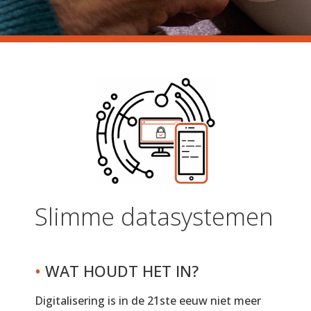
Slimme datasystemen
•
WAT HOUDT HET IN?
Digitalisering is in de 21ste eeuw niet meer