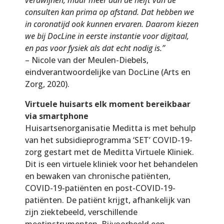
consulten kan prima op afstand. Dat hebben we
in coronatijd ook kunnen ervaren. Daarom kiezen
we bij DocLine in eerste instantie voor digitaal,
en pas voor fysiek als dat echt nodig is.”
– Nicole van der Meulen-Diebels,
eindverantwoordelijke van DocLine (Arts en
Zorg, 2020).
Virtuele huisarts elk moment bereikbaar
via smartphone
Huisartsenorganisatie Meditta is met behulp
van het subsidieprogramma ‘SET’ COVID-19-
zorg gestart met de Meditta Virtuele Kliniek.
Dit is een virtuele kliniek voor het behandelen
en bewaken van chronische patiënten,
COVID-19-patiënten en post-COVID-19-
patiënten. De patiënt krijgt, afhankelijk van
zijn ziektebeeld, verschillende
meetinstrumenten. Bijvoorbeeld een