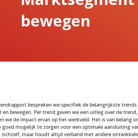
bewegen
trendrapport bespreken we specifiek de belangrijkste trends
en bewegen. Per trend geven we een uitleg over de trend
n we de impact ervan op het werkveld. Het is van belang om 
 goed mogelijk te zorgen voor een optimale aansluiting van
 zichzelf, maar houdt altijd verband met andere ontwikkelin