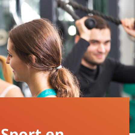
Sport en