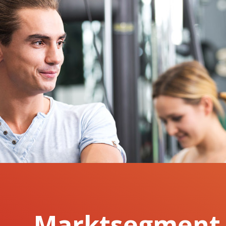
Marktsegment 