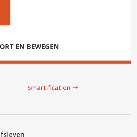
ORT EN BEWEGEN
Smartification