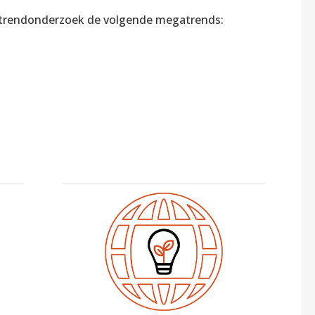
 trendonderzoek de volgende megatrends: