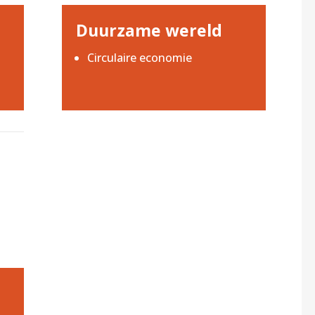
Duurzame wereld
Circulaire economie