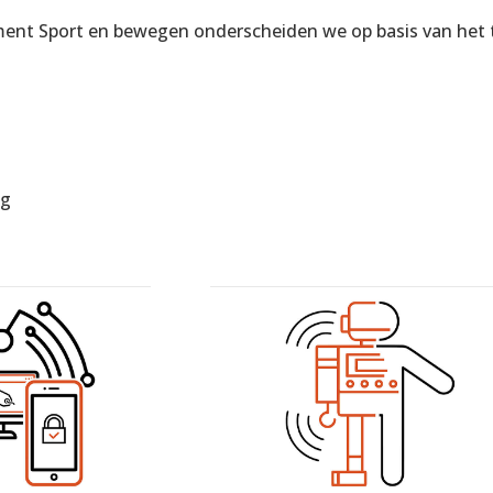
ent Sport en bewegen onderscheiden we op basis van het
ng