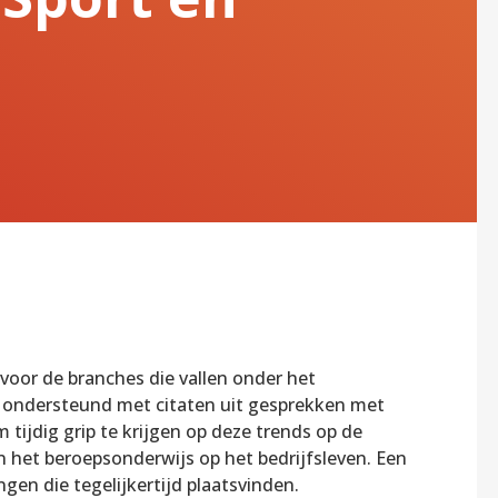
 voor de branches die vallen onder het
, ondersteund met citaten uit gesprekken met
tijdig grip te krijgen op deze trends op de
 het beroepsonderwijs op het bedrijfsleven. Een
gen die tegelijkertijd plaatsvinden.