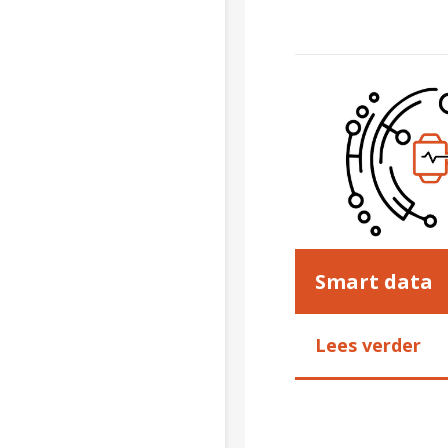
Smart data
Lees verder