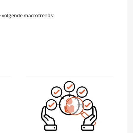
e volgende macrotrends: