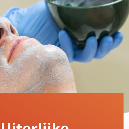
iterlijke