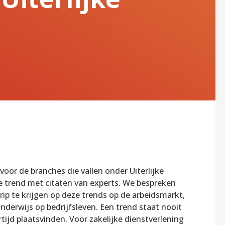
voor de branches die vallen onder Uiterlijke
e trend met citaten van experts. We bespreken
rip te krijgen op deze trends op de arbeidsmarkt,
derwijs op bedrijfsleven. Een trend staat nooit
tijd plaatsvinden. Voor zakelijke dienstverlening