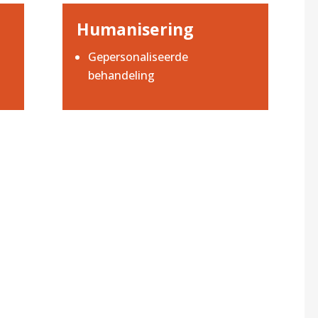
Humanisering
Gepersonaliseerde
behandeling