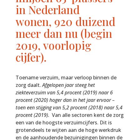
in Nederland
wonen, 920 duizend
meer dan nu (begin
2019, voorlopig
cijfer).
Toename verzuim, maar verloop binnen de
zorg daalt.
Afgelopen jaar steeg het
ziekteverzuim van 5,4 procent (2019) naar 6
procent (2020) hoger dan in het jaar ervoor –
toen een stijging van 5,2 procent (2018) naar 5,4
procent (2019).
Van alle sectoren kent de zorg
een van de hoogste verzuimcijfers. Dit is
grotendeels te wijten aan de hoge werkdruk
en de aanhoudende bezuinigingen binnen de