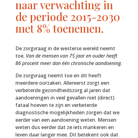
naar verwachting in
de periode 2015-2030
met 8% toenemen.
De zorgvraag in de westerse wereld neemt
toe.
Van de mensen van 75 jaar en ouder heeft
86 procent meer dan één chronische aandoening.
De zorgvraag neemt toe en dit heeft
meerdere oorzaken. Allereerst zorgt een
verbeterde gezondheidszorg al jaren dat
aandoeningen in veel gevallen niet (direct)
fataal hoeven te zijn en verbeterde
diagnostische mogelijkheden zorgen dat we
eerder van een aandoening weten. Mensen
weten dus eerder dat ze iets mankeren en
leven daar langer mee. Dit betekent ook dat