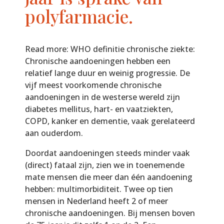
polyfarmacie.
Read more: WHO definitie chronische ziekte:
Chronische aandoeningen hebben een
relatief lange duur en weinig progressie. De
vijf meest voorkomende chronische
aandoeningen in de westerse wereld zijn
diabetes mellitus, hart- en vaatziekten,
COPD, kanker en dementie, vaak gerelateerd
aan ouderdom.
Doordat aandoeningen steeds minder vaak
(direct) fataal zijn, zien we in toenemende
mate mensen die meer dan één aandoening
hebben: multimorbiditeit. Twee op tien
mensen in Nederland heeft 2 of meer
chronische aandoeningen. Bij mensen boven