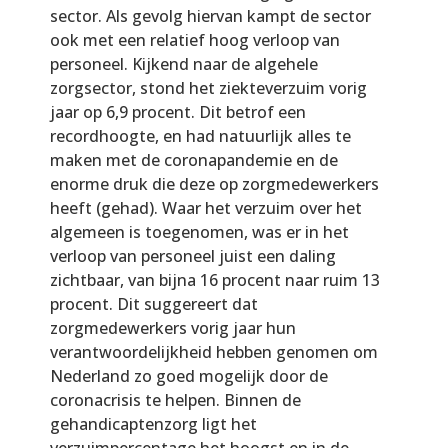
sector. Als gevolg hiervan kampt de sector
ook met een relatief hoog verloop van
personeel. Kijkend naar de algehele
zorgsector, stond het ziekteverzuim vorig
jaar op 6,9 procent. Dit betrof een
recordhoogte, en had natuurlijk alles te
maken met de coronapandemie en de
enorme druk die deze op zorgmedewerkers
heeft (gehad). Waar het verzuim over het
algemeen is toegenomen, was er in het
verloop van personeel juist een daling
zichtbaar, van bijna 16 procent naar ruim 13
procent. Dit suggereert dat
zorgmedewerkers vorig jaar hun
verantwoordelijkheid hebben genomen om
Nederland zo goed mogelijk door de
coronacrisis te helpen. Binnen de
gehandicaptenzorg ligt het