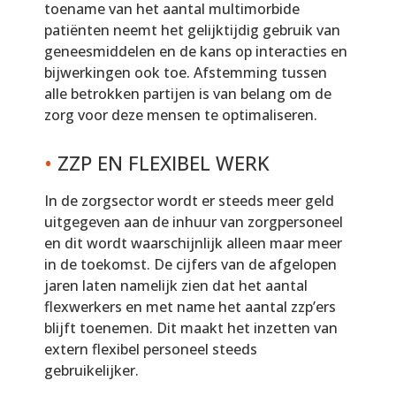
toename van het aantal multimorbide
patiënten neemt het gelijktijdig gebruik van
geneesmiddelen en de kans op interacties en
bijwerkingen ook toe. Afstemming tussen
alle betrokken partijen is van belang om de
zorg voor deze mensen te optimaliseren.
•
ZZP EN FLEXIBEL WERK
In de zorgsector wordt er steeds meer geld
uitgegeven aan de inhuur van zorgpersoneel
en dit wordt waarschijnlijk alleen maar meer
in de toekomst. De cijfers van de afgelopen
jaren laten namelijk zien dat het aantal
flexwerkers en met name het aantal zzp’ers
blijft toenemen. Dit maakt het inzetten van
extern flexibel personeel steeds
gebruikelijker.