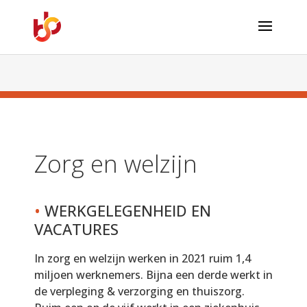
Zorg en welzijn
•
WERKGELEGENHEID EN
VACATURES
In zorg en welzijn werken in 2021 ruim 1,4
miljoen werknemers. Bijna een derde werkt in
de verpleging & verzorging en thuiszorg.