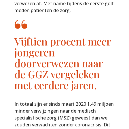
verwezen af. Met name tijdens de eerste golf
meden patiënten de zorg.
Vijftien procent meer
jongeren
doorverwezen naar
de GGZ vergeleken
met eerdere jaren.
In totaal zijn er sinds maart 2020 1,49 miljoen
minder verwijzingen naar de medisch
specialistische zorg (MSZ) geweest dan we
zouden verwachten zonder coronacrisis. Dit