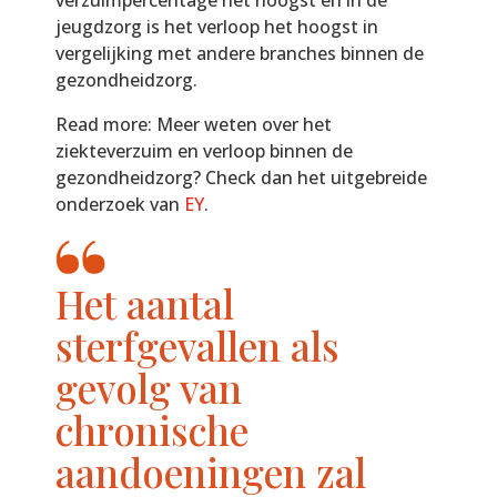
verzuimpercentage het hoogst en in de
jeugdzorg is het verloop het hoogst in
vergelijking met andere branches binnen de
gezondheidzorg.
Read more: Meer weten over het
ziekteverzuim en verloop binnen de
gezondheidzorg? Check dan het uitgebreide
onderzoek van
EY
.
Het aantal
sterfgevallen als
gevolg van
chronische
aandoeningen zal