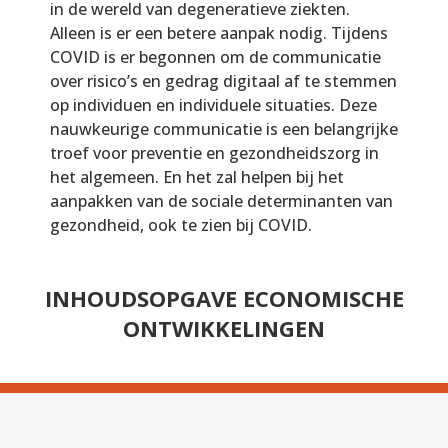
in de wereld van degeneratieve ziekten.
Alleen is er een betere aanpak nodig. Tijdens
COVID is er begonnen om de communicatie
over risico’s en gedrag digitaal af te stemmen
op individuen en individuele situaties. Deze
nauwkeurige communicatie is een belangrijke
troef voor preventie en gezondheidszorg in
het algemeen. En het zal helpen bij het
aanpakken van de sociale determinanten van
gezondheid, ook te zien bij COVID.
INHOUDSOPGAVE ECONOMISCHE
ONTWIKKELINGEN