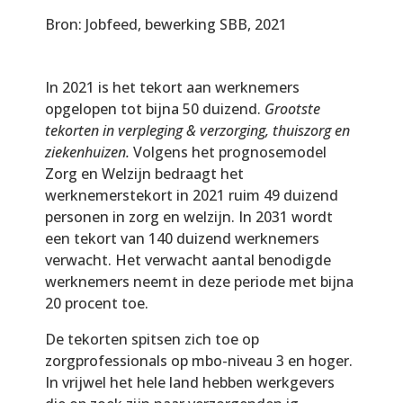
Bron: Jobfeed, bewerking SBB, 2021
In 2021 is het tekort aan werknemers
opgelopen tot bijna 50 duizend.
Grootste
tekorten in verpleging & verzorging, thuiszorg en
ziekenhuizen.
Volgens het prognosemodel
Zorg en Welzijn bedraagt het
werknemerstekort in 2021 ruim 49 duizend
personen in zorg en welzijn. In 2031 wordt
een tekort van 140 duizend werknemers
verwacht. Het verwacht aantal benodigde
werknemers neemt in deze periode met bijna
20 procent toe.
De tekorten spitsen zich toe op
zorgprofessionals op mbo-niveau 3 en hoger.
In vrijwel het hele land hebben werkgevers