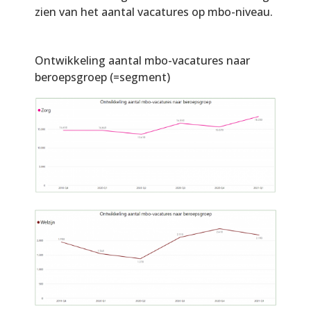
zien van het aantal vacatures op mbo-niveau.
Ontwikkeling aantal mbo-vacatures naar
beroepsgroep (=segment)