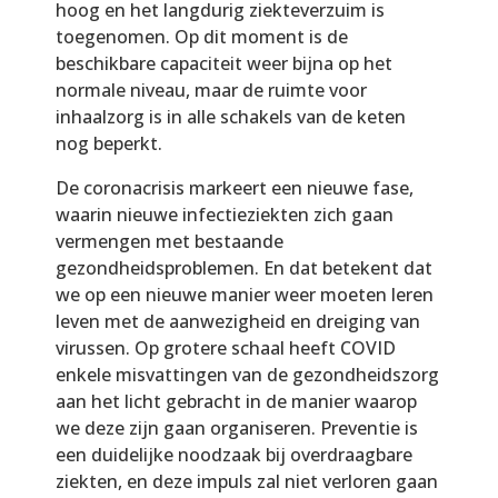
hoog en het langdurig ziekteverzuim is
toegenomen. Op dit moment is de
beschikbare capaciteit weer bijna op het
normale niveau, maar de ruimte voor
inhaalzorg is in alle schakels van de keten
nog beperkt.
De coronacrisis markeert een nieuwe fase,
waarin nieuwe infectieziekten zich gaan
vermengen met bestaande
gezondheidsproblemen. En dat betekent dat
we op een nieuwe manier weer moeten leren
leven met de aanwezigheid en dreiging van
virussen. Op grotere schaal heeft COVID
enkele misvattingen van de gezondheidszorg
aan het licht gebracht in de manier waarop
we deze zijn gaan organiseren. Preventie is
een duidelijke noodzaak bij overdraagbare
ziekten, en deze impuls zal niet verloren gaan