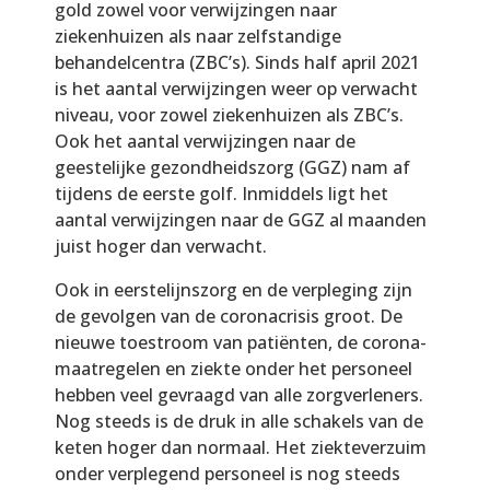
gold zowel voor verwijzingen naar
ziekenhuizen als naar zelfstandige
behandelcentra (ZBC’s). Sinds half april 2021
is het aantal verwijzingen weer op verwacht
niveau, voor zowel ziekenhuizen als ZBC’s.
Ook het aantal verwijzingen naar de
geestelijke gezondheidszorg (GGZ) nam af
tijdens de eerste golf. Inmiddels ligt het
aantal verwijzingen naar de GGZ al maanden
juist hoger dan verwacht.
Ook in eerstelijnszorg en de verpleging zijn
de gevolgen van de coronacrisis groot. De
nieuwe toestroom van patiënten, de corona-
maatregelen en ziekte onder het personeel
hebben veel gevraagd van alle zorgverleners.
Nog steeds is de druk in alle schakels van de
keten hoger dan normaal. Het ziekteverzuim
onder verplegend personeel is nog steeds