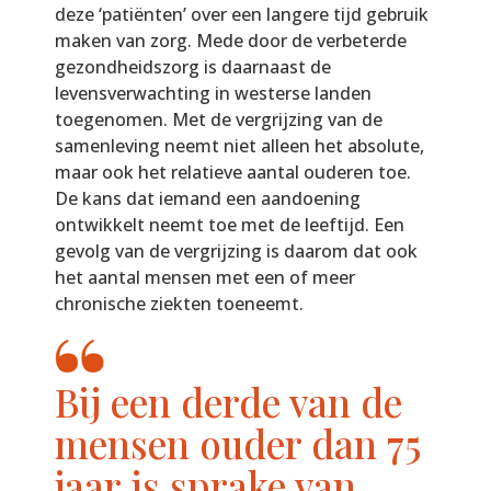
deze ‘patiënten’ over een langere tijd gebruik
maken van zorg. Mede door de verbeterde
gezondheidszorg is daarnaast de
levensverwachting in westerse landen
toegenomen. Met de vergrijzing van de
samenleving neemt niet alleen het absolute,
maar ook het relatieve aantal ouderen toe.
De kans dat iemand een aandoening
ontwikkelt neemt toe met de leeftijd. Een
gevolg van de vergrijzing is daarom dat ook
het aantal mensen met een of meer
chronische ziekten toeneemt.
Bij een derde van de
mensen ouder dan 75
jaar is sprake van