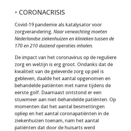
•
CORONACRISIS
Covid-19 pandemie als katalysator voor
zorgverandering.
Naar verwachting moeten
Nederlandse ziekenhuizen en klinieken tussen de
170 en 210 duizend operaties inhalen.
De impact van het coronavirus op de reguliere
zorg en welzijn is erg groot. Ondanks dat de
kwaliteit van de geleverde zorg op peil is
gebleven, daalde het aantal opgenomen en
behandelde patiënten met name tijdens de
eerste golf. Daarnaast ontstond er een
stuwmeer aan niet-behandelde patiënten. Op
momenten dat het aantal besmettingen
opliep en het aantal coronapatiënten in de
ziekenhuizen toenam, nam het aantal
patiënten dat door de huisarts werd