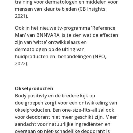
training voor dermatologen en middelen voor
mensen van kleur te bieden (CB Insights,
2021).
Ook in het nieuwe tv-programma ‘Reference
Man’ van BNNVARA, is te zien wat de effecten
zijn van ‘witte’ ontwikkelaars en
dermatologen op de uiting van
huidproducten en -behandelingen (NPO,
2022).
Okselproducten
Body positivty en de bredere kijk op
doelgroepen zorgt voor een ontwikkeling van
okselproducten. Een one-size-fits-all zal ook
voor deodorant niet meer geschikt zijn. Meer
aandacht voor natuurlijke ingrediënten en
overgaan op niet-schadelijke deodorant is