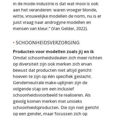
in de mode-industrie is dat wat mooi is ook
aan het veranderen: waren vroeger blonde,
witte, vrouwelijke modellen de norm, nu is er
juist vraag naar androgyne modellen en
mensen van kleur.” (Van Gelder, 2022).
•
SCHOONHEIDSVERZORGING
Producten voor modellen zoals jij en ik
Omdat schoonheidsidealen zich meer richten
op diversiteit zijn ook merken zich ervan
bewust dat producten niet altijd gericht
hoeven te zijn op één specifiek geslacht.
Genderneutrale make-uplijnen zijn de
volgende stap om een inclusief
schoonheidsvoorbeeld te realiseren. Als
gevolg komen merken met uniseks
schoonheidsproducten. Die zijn niet gericht
op een gender, maar focussen zich op