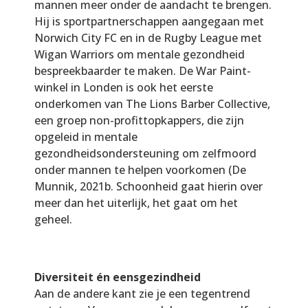
mannen meer onder de aandacht te brengen.
Hij is sportpartnerschappen aangegaan met
Norwich City FC en in de Rugby League met
Wigan Warriors om mentale gezondheid
bespreekbaarder te maken. De War Paint-
winkel in Londen is ook het eerste
onderkomen van The Lions Barber Collective,
een groep non-profittopkappers, die zijn
opgeleid in mentale
gezondheidsondersteuning om zelfmoord
onder mannen te helpen voorkomen (De
Munnik, 2021b. Schoonheid gaat hierin over
meer dan het uiterlijk, het gaat om het
geheel.
Diversiteit én eensgezindheid
Aan de andere kant zie je een tegentrend