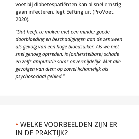
voet bij diabetespatiënten kan al snel ernstig
gaan infecteren, legt Eefting uit (ProVoet,
2020).
“Dat heeft te maken met een minder goede
doorbloeding en beschadigingen aan de zenuwen
als gevolg van een hoge bloedsuiker. Als we niet
snel genoeg optreden, is (onherstelbare) schade
en zelfs amputatie soms onvermijdelijk. Met alle
gevolgen van dien: op zowel lichamelijk als
psychosociaal gebied.”
•
WELKE VOORBEELDEN ZIJN ER
IN DE PRAKTIJK?