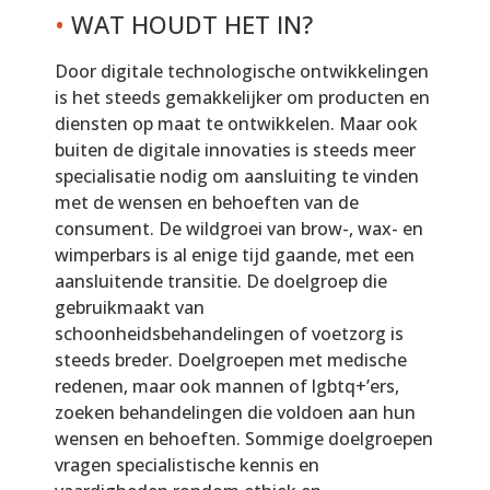
•
WAT HOUDT HET IN?
Door digitale technologische ontwikkelingen
is het steeds gemakkelijker om producten en
diensten op maat te ontwikkelen. Maar ook
buiten de digitale innovaties is steeds meer
specialisatie nodig om aansluiting te vinden
met de wensen en behoeften van de
consument. De wildgroei van brow-, wax- en
wimperbars is al enige tijd gaande, met een
aansluitende transitie. De doelgroep die
gebruikmaakt van
schoonheidsbehandelingen of voetzorg is
steeds breder. Doelgroepen met medische
redenen, maar ook mannen of lgbtq+’ers,
zoeken behandelingen die voldoen aan hun
wensen en behoeften. Sommige doelgroepen
vragen specialistische kennis en