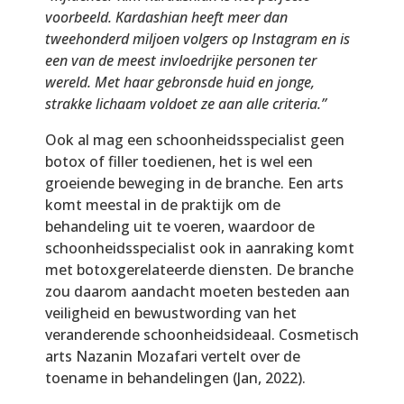
voorbeeld. Kardashian heeft meer dan
tweehonderd miljoen volgers op Instagram en is
een van de meest invloedrijke personen ter
wereld. Met haar gebronsde huid en jonge,
strakke lichaam voldoet ze aan alle criteria.”
Ook al mag een schoonheidsspecialist geen
botox of filler toedienen, het is wel een
groeiende beweging in de branche. Een arts
komt meestal in de praktijk om de
behandeling uit te voeren, waardoor de
schoonheidsspecialist ook in aanraking komt
met botoxgerelateerde diensten. De branche
zou daarom aandacht moeten besteden aan
veiligheid en bewustwording van het
veranderende schoonheidsideaal. Cosmetisch
arts Nazanin Mozafari vertelt over de
toename in behandelingen (Jan, 2022).