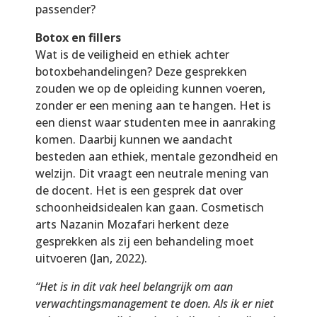
passender?
Botox en fillers
Wat is de veiligheid en ethiek achter
botoxbehandelingen? Deze gesprekken
zouden we op de opleiding kunnen voeren,
zonder er een mening aan te hangen. Het is
een dienst waar studenten mee in aanraking
komen. Daarbij kunnen we aandacht
besteden aan ethiek, mentale gezondheid en
welzijn. Dit vraagt een neutrale mening van
de docent. Het is een gesprek dat over
schoonheidsidealen kan gaan. Cosmetisch
arts Nazanin Mozafari herkent deze
gesprekken als zij een behandeling moet
uitvoeren (Jan, 2022).
“Het is in dit vak heel belangrijk om aan
verwachtingsmanagement te doen. Als ik er niet