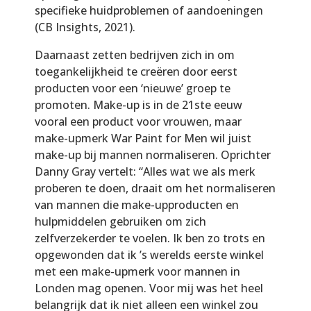
specifieke huidproblemen of aandoeningen
(CB Insights, 2021).
Daarnaast zetten bedrijven zich in om
toegankelijkheid te creëren door eerst
producten voor een ‘nieuwe’ groep te
promoten. Make-up is in de 21ste eeuw
vooral een product voor vrouwen, maar
make-upmerk War Paint for Men wil juist
make-up bij mannen normaliseren. Oprichter
Danny Gray vertelt: “Alles wat we als merk
proberen te doen, draait om het normaliseren
van mannen die make-upproducten en
hulpmiddelen gebruiken om zich
zelfverzekerder te voelen. Ik ben zo trots en
opgewonden dat ik ’s werelds eerste winkel
met een make-upmerk voor mannen in
Londen mag openen. Voor mij was het heel
belangrijk dat ik niet alleen een winkel zou