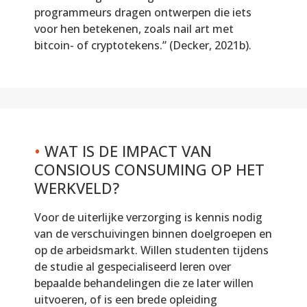
programmeurs dragen ontwerpen die iets
voor hen betekenen, zoals nail art met
bitcoin- of cryptotekens.” (Decker, 2021b).
•
WAT IS DE IMPACT VAN
CONSIOUS CONSUMING OP HET
WERKVELD?
Voor de uiterlijke verzorging is kennis nodig
van de verschuivingen binnen doelgroepen en
op de arbeidsmarkt. Willen studenten tijdens
de studie al gespecialiseerd leren over
bepaalde behandelingen die ze later willen
uitvoeren, of is een brede opleiding