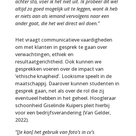
achter sta, voer ik het niet uit. Ik probeer dit wel
altijd zo goed mogelijk uit te leggen, want ik heb
er niets aan als iemand vervolgens naar een
ander gaat, die het wel direct wil doen.”
Het vraagt communicatieve vaardigheden
om met klanten in gesprek te gaan over
verwachtingen, ethiek en
resultaatgerichtheid. Ook kunnen we
gesprekken voeren over de impact van
‘ethische knapheid’. Lookisme speelt in de
maatschappij. Daarover kunnen studenten in
gesprek gaan, net als over de rol die zij
eventueel hebben in het geheel. Hoogleraar
schoonheid Giselinde Kuipers pleit hierbij
voor een bedrijfsverandering (Van Gelder,
2022).
“[Je kan] het gebruik van foto’s in cv’s