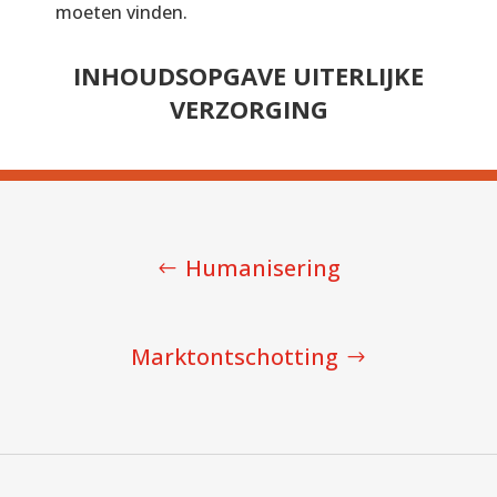
moeten vinden.
INHOUDSOPGAVE UITERLIJKE
VERZORGING
Humanisering
Marktontschotting