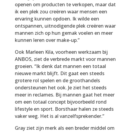
openen om producten te verkopen, maar dat
ik een plek zou creëren waar mensen een
ervaring kunnen opdoen. Ik wilde een
ontspannen, uitnodigende plek creëren waar
mannen zich op hun gemak voelen en meer
kunnen leren over make-up.”
Ook Marleen Kila, voorheen werkzaam bij
ANBOS, ziet de verbrede markt voor mannen
groeien. “Ik denk dat mannen een totaal
nieuwe markt blijft. Dit gaat een steeds
grotere rol spelen en de groothandels
ondersteunen het ook. Je ziet het steeds
meer in reclames. Bij mannen gaat het meer
om een totaal concept bijvoorbeeld rond
lifestyle en sport. Borsthaar halen ze steeds
vaker weg. Het is al vanzelfsprekender.”
Gray ziet zijn merk als een breder middel om