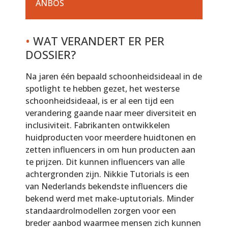
ANBOS
•
WAT VERANDERT ER PER
DOSSIER?
Na jaren één bepaald schoonheidsideaal in de
spotlight te hebben gezet, het westerse
schoonheidsideaal, is er al een tijd een
verandering gaande naar meer diversiteit en
inclusiviteit. Fabrikanten ontwikkelen
huidproducten voor meerdere huidtonen en
zetten influencers in om hun producten aan
te prijzen. Dit kunnen influencers van alle
achtergronden zijn. Nikkie Tutorials is een
van Nederlands bekendste influencers die
bekend werd met make-uptutorials. Minder
standaardrolmodellen zorgen voor een
breder aanbod waarmee mensen zich kunnen