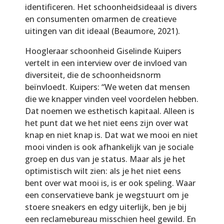
identificeren. Het schoonheidsideaal is divers
en consumenten omarmen de creatieve
uitingen van dit ideaal (Beaumore, 2021).
Hoogleraar schoonheid Giselinde Kuipers
vertelt in een interview over de invloed van
diversiteit, die de schoonheidsnorm
beïnvloedt. Kuipers: “We weten dat mensen
die we knapper vinden veel voordelen hebben.
Dat noemen we esthetisch kapitaal. Alleen is
het punt dat we het niet eens zijn over wat
knap en niet knap is. Dat wat we mooi en niet
mooi vinden is ook afhankelijk van je sociale
groep en dus van je status. Maar als je het
optimistisch wilt zien: als je het niet eens
bent over wat mooi is, is er ook speling. Waar
een conservatieve bank je wegstuurt om je
stoere sneakers en edgy uiterlijk, ben je bij
een reclamebureau misschien heel gewild. En