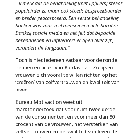
“Ik merk dat de behandeling [met lipfillers] steeds
populairder is, maar ook steeds bespreekbaarder
en breder geaccepteerd. Een eerste behandeling
boeken was voor veel mensen een hele barrière.
Dankzij sociale media en het feit dat bepaalde
bekendheden en influencers er open over zijn,
verandert dit langzaam.”
Toch is niet iedereen vatbaar voor de ronde
heupen en billen van Kardashian. Zo lijken
vrouwen zich vooral te willen richten op het
‘creëren’ van zelfvertrouwen en kwaliteit van
leven.
Bureau Motivaction weet uit
marktonderzoek dat voor ruim twee derde
van de consumenten, en voor meer dan 80
procent van de vrouwen, het versterken van
zelfvertrouwen en de kwaliteit van leven de