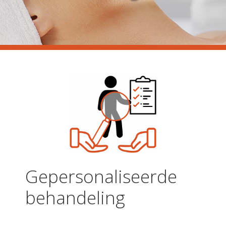
Gepersonaliseerde
behandeling