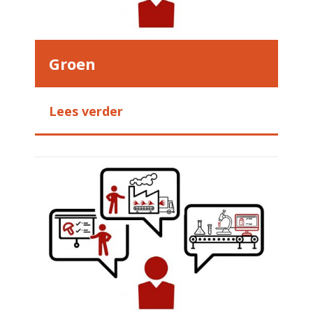
Groen
Lees verder